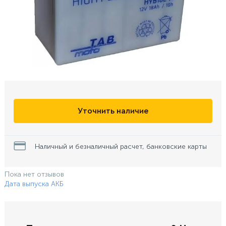
Уточнить наличие
Наличный и безналичный расчет, банковские карты
Пока нет отзывов
Дата выпуска АКБ