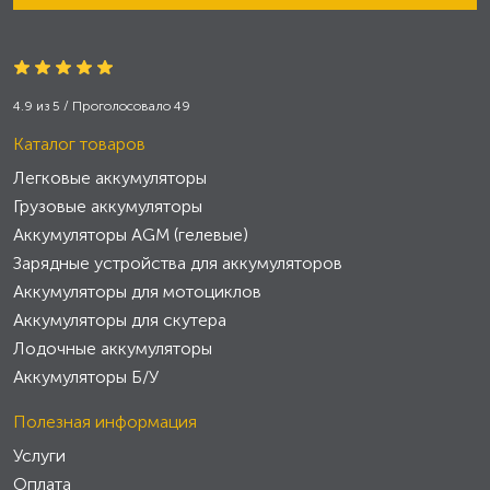
4.9
из
5
/ Проголосовало
49
Каталог товаров
Легковые аккумуляторы
Грузовые аккумуляторы
Аккумуляторы AGM (гелевые)
Зарядные устройства для аккумуляторов
Аккумуляторы для мотоциклов
Аккумуляторы для скутера
Лодочные аккумуляторы
Аккумуляторы Б/У
Полезная информация
Услуги
Оплата