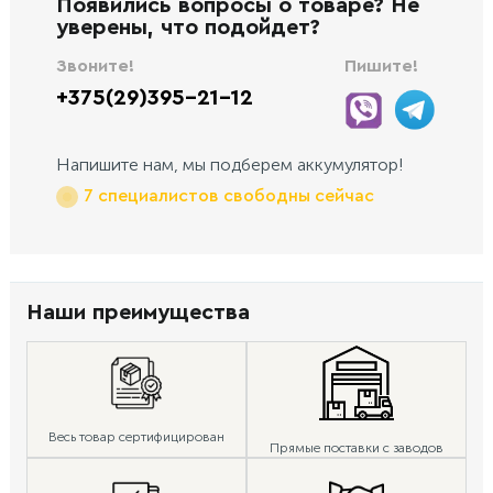
Появились вопросы о товаре? Не
уверены, что подойдет?
Звоните!
Пишите!
+375(29)395-21-12
Напишите нам, мы подберем аккумулятор!
7 специалистов свободны сейчас
Наши преимущества
Весь товар сертифицирован
Прямые поставки с заводов