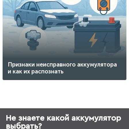
Признаки неисправного аккумулятора
и как их распознать
Не знаете какой аккумулятор
выбрать?