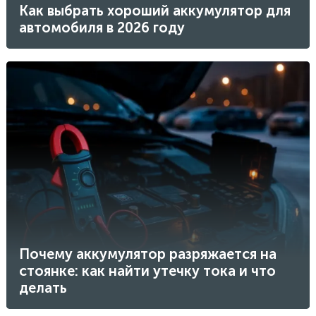
Как выбрать хороший аккумулятор для
автомобиля в 2026 году
Почему аккумулятор разряжается на
стоянке: как найти утечку тока и что
делать