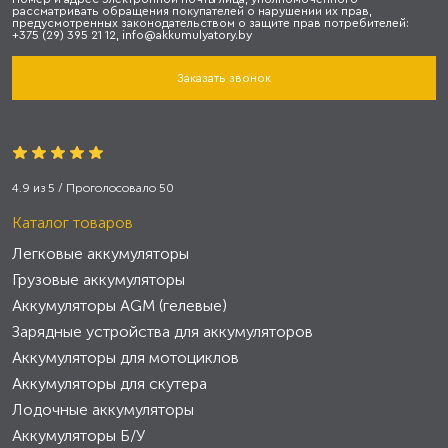
рассматривать обращения покупателей о нарушении их прав,
предусмотренных законодательством о защите прав потребителей:
+375 (29) 395 21 12, info@akkumulyatory.by
Заказать звонок
4.9
из
5
/ Проголосовало
50
Каталог товаров
Легковые аккумуляторы
Грузовые аккумуляторы
Аккумуляторы AGM (гелевые)
Зарядные устройства для аккумуляторов
Аккумуляторы для мотоциклов
Аккумуляторы для скутера
Лодочные аккумуляторы
Аккумуляторы Б/У