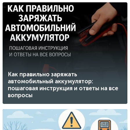
Как правильно заряжать
автомобильный аккумулятор:
пошаговая инструкция и ответы на все
вопросы