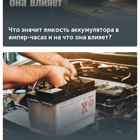
Что значит емкость аккумулятора в
ампер-часах и на что она влияет?