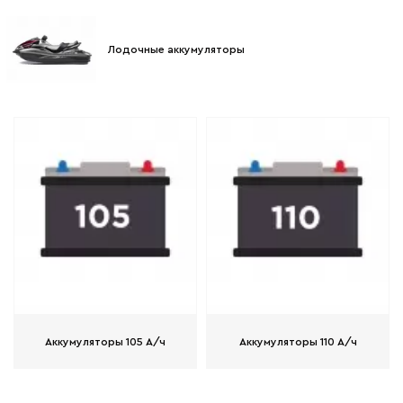
Лодочные аккумуляторы
Аккумуляторы 105 А/ч
Аккумуляторы 110 А/ч