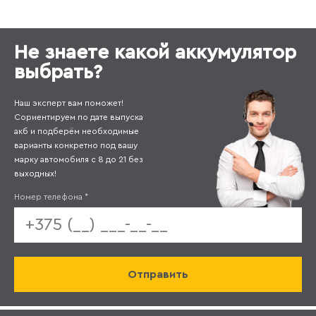
Не знаете какой аккумулятор
выбрать?
Наш эксперт вам поможет!
Сориентируем по дате выпуска
акб и подберём необходимые
варианты конкретно под вашу
марку автомобиля с 8 до 21 без
выходных!
Номер телефона
*