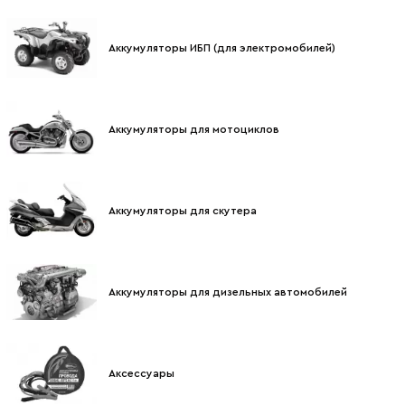
Аккумуляторы ИБП (для электромобилей)
Аккумуляторы для мотоциклов
Аккумуляторы для скутера
Аккумуляторы для дизельных автомобилей
Аксессуары