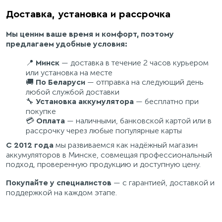
Доставка, установка и рассрочка
Мы ценим ваше время и комфорт, поэтому
предлагаем удобные условия:
📍
— доставка в течение 2 часов курьером
Минск
или установка на месте
🚚
— отправка на следующий день
По Беларуси
любой службой доставки
🔧
— бесплатно при
Установка аккумулятора
покупке
💳
— наличными, банковской картой или в
Оплата
рассрочку через любые популярные карты
мы развиваемся как надёжный магазин
С 2012 года
аккумуляторов в Минске, совмещая профессиональный
подход, проверенную продукцию и доступную цену.
— с гарантией, доставкой и
Покупайте у специалистов
поддержкой на каждом этапе.