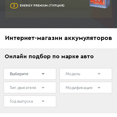
3
ENERGY PREMIUM (ТУРЦИЯ)
Интернет-магазин аккумуляторов
Онлайн подбор по марке авто