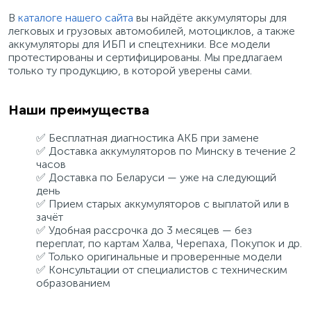
В
каталоге нашего сайта
вы найдёте аккумуляторы для
легковых и грузовых автомобилей, мотоциклов, а также
аккумуляторы для ИБП и спецтехники. Все модели
протестированы и сертифицированы. Мы предлагаем
только ту продукцию, в которой уверены сами.
Наши преимущества
✅ Бесплатная диагностика АКБ при замене
✅ Доставка аккумуляторов по Минску в течение 2
часов
✅ Доставка по Беларуси — уже на следующий
день
✅ Прием старых аккумуляторов с выплатой или в
зачёт
✅ Удобная рассрочка до 3 месяцев — без
переплат, по картам Халва, Черепаха, Покупок и др.
✅ Только оригинальные и проверенные модели
✅ Консультации от специалистов с техническим
образованием