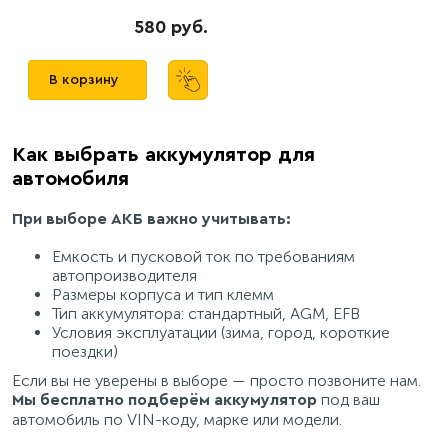
580 руб.
В корзину
Как выбрать аккумулятор для
автомобиля
При выборе АКБ важно учитывать:
Емкость и пусковой ток по требованиям
автопроизводителя
Размеры корпуса и тип клемм
Тип аккумулятора: стандартный, AGM, EFB
Условия эксплуатации (зима, город, короткие
поездки)
Если вы не уверены в выборе — просто позвоните нам.
под ваш
Мы бесплатно подберём аккумулятор
автомобиль по VIN-коду, марке или модели.