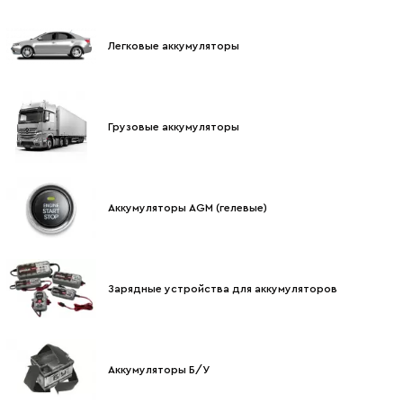
Легковые аккумуляторы
Грузовые аккумуляторы
Аккумуляторы AGM (гелевые)
Зарядные устройства для аккумуляторов
Аккумуляторы Б/У