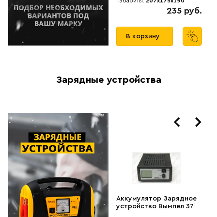
Габариты:
207x175x190
299 руб.
235 руб.
В корзину
В корзину
Зарядные устройства
Аккумулятор Зарядное
Аккумулятор Зарядное
устройство Вымпел 55
устройство Вымпел 37