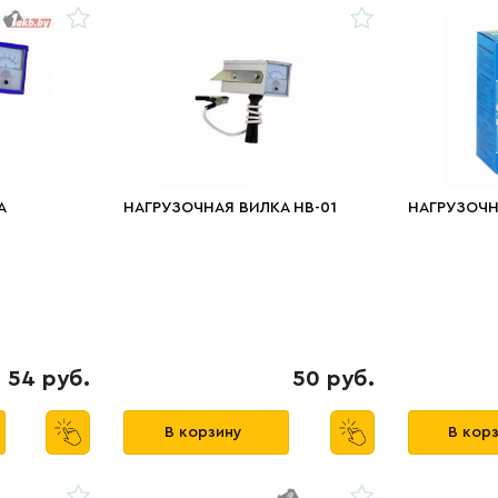
А
НАГРУЗОЧНАЯ ВИЛКА НВ-01
НАГРУЗОЧН
54 руб.
50 руб.
В корзину
В кор