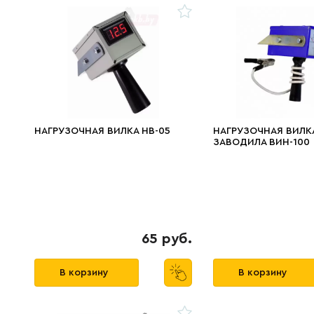
НАГРУЗОЧНАЯ ВИЛКА НВ-05
НАГРУЗОЧНАЯ ВИЛК
ЗАВОДИЛА ВИН-100
65 руб.
В корзину
В корзину