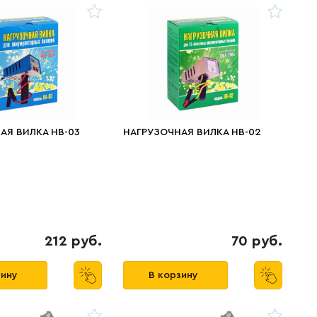
АЯ ВИЛКА НВ-03
НАГРУЗОЧНАЯ ВИЛКА НВ-02
212 руб.
70 руб.
зину
В корзину