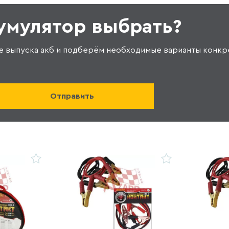
кумулятор выбрать?
е выпуска акб и подберём необходимые варианты конкр