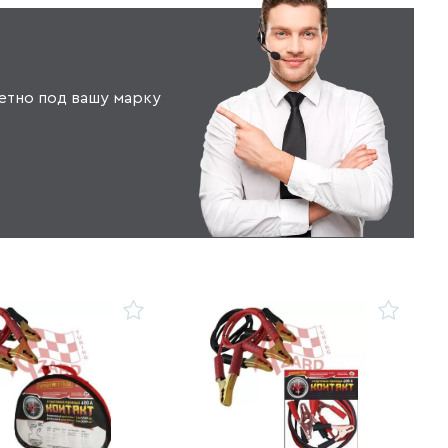
етно под вашу марку