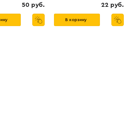
50 руб.
22 руб.
зину
В корзину