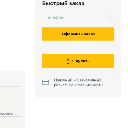
Быстрый заказ
Оформить заказ
Купить
Наличный и безналичный
расчет, банковские карты
 заводов