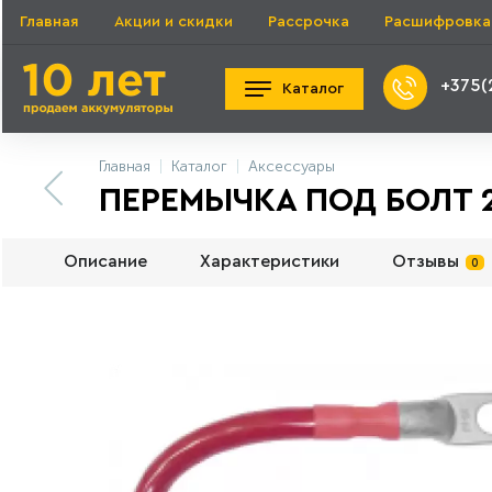
Главная
Акции и скидки
Рассрочка
Расшифровка
+375(
Каталог
Главная
Каталог
Аксессуары
ПЕРЕМЫЧКА ПОД БОЛТ 2
Описание
Характеристики
Отзывы
0