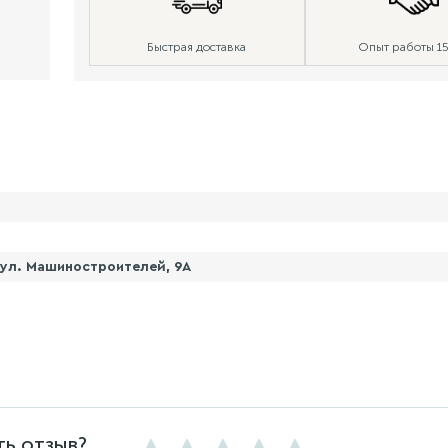
Быстрая доставка
Опыт работы 15
, ул. Машиностроителей, 9А
ть отзыв?