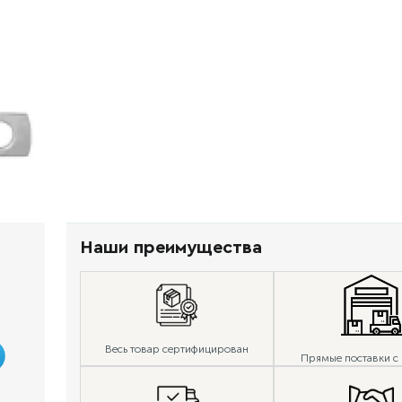
Наши преимущества
Весь товар сертифицирован
Прямые поставки с