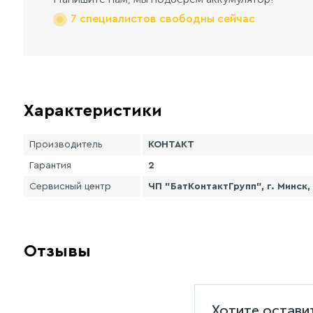
7 специалистов свободны сейчас
Характеристики
Производитель
КОНТАКТ
Гарантия
2
Сервисный центр
ЧП "БатКонтактГрупп", г. Минск
Отзывы
Хотите остави