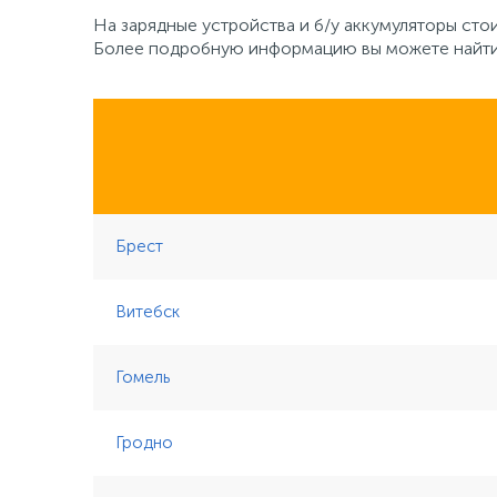
На зарядные устройства и б/у аккумуляторы сто
Более подробную информацию вы можете найт
Брест
Витебск
Гомель
Гродно