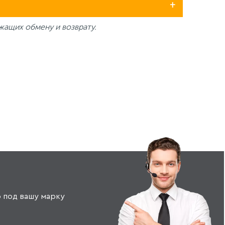
жащих обмену и возврату.
 под вашу марку