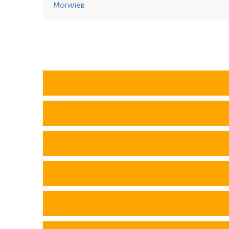
Могилёв