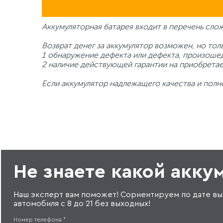
Аккумуляторная батарея входит в перечень сло
Возврат денег за аккумулятор возможен, но тол
1 обнаружение дефекта или дефекта, произошед
2 наличие действующей гарантии на приобрета
Если аккумулятор надлежащего качества и полн
Не знаете какой акку
Наш эксперт вам поможет! Сориентируем по дате вы
автомобиля с 8 до 21 без выходных!
Номер телефона
*