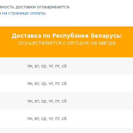
имость доставки оговаривается.
и
на странице оплаты
.
Доставка по Республике Беларусь:
осуществляется с сегодня на завтра
пн, вт, ср, чт, пт, сб
пн, вт, ср, чт, пт, сб
пн, вт, ср, чт, пт, сб
пн, вт, ср, чт, пт, сб