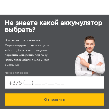
Не знаете какой аккумулятор
выбрать?
Наш эксперт вам поможет!
Сориентируем по дате выпуска
акб и подберём необходимые
варианты конкретно под вашу
марку автомобиля с 8 до 21 без
выходных!
Номер телефона
*