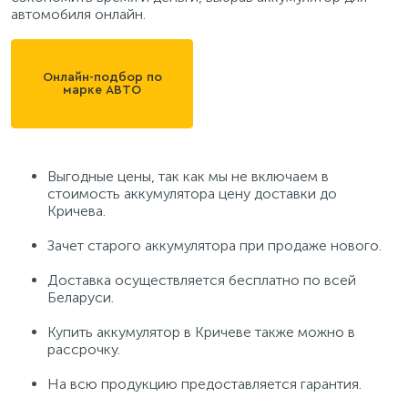
автомобиля онлайн.
Онлайн-подбор по
марке АВТО
Выгодные цены, так как мы не включаем в
стоимость аккумулятора цену доставки до
Кричева.
Зачет старого аккумулятора при продаже нового.
Доставка осуществляется бесплатно по всей
Беларуси.
Купить аккумулятор в Кричеве также можно в
рассрочку.
На всю продукцию предоставляется гарантия.