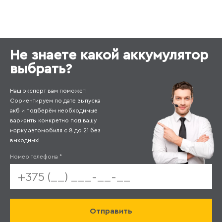
Не знаете какой аккумулятор
выбрать?
Наш эксперт вам поможет!
Сориентируем по дате выпуска
акб и подберём необходимые
варианты конкретно под вашу
марку автомобиля с 8 до 21 без
выходных!
Номер телефона
*