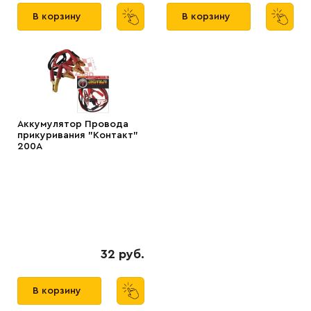
В корзину
В корзину
Аккумулятор Провода
прикуривания "Контакт"
200А
32 руб.
В корзину