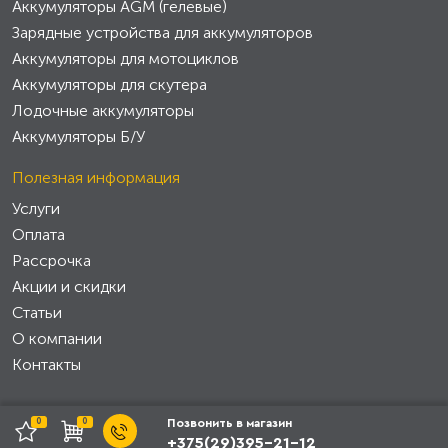
Аккумуляторы AGM (гелевые)
Зарядные устройства для аккумуляторов
Аккумуляторы для мотоциклов
Аккумуляторы для скутера
Лодочные аккумуляторы
Аккумуляторы Б/У
Полезная информация
Услуги
Оплата
Рассрочка
Акции и скидки
Статьи
О компании
Контакты
0
0
Позвонить в магазин
+375(29)395-21-12