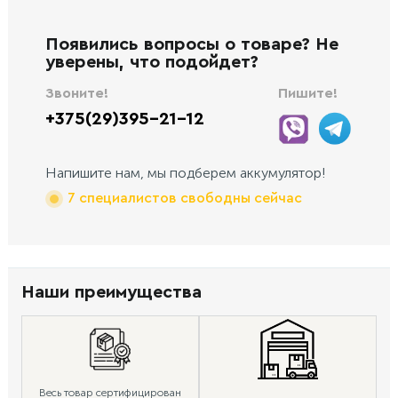
Появились вопросы о товаре? Не
уверены, что подойдет?
Звоните!
Пишите!
+375(29)395-21-12
Напишите нам, мы подберем аккумулятор!
7 специалистов свободны сейчас
Наши преимущества
Весь товар сертифицирован