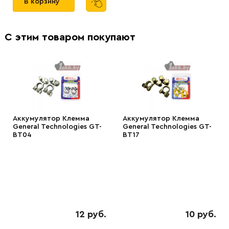
В корзину
С этим товаром покупают
Аккумулятор Клемма
Аккумулятор Клемма
General Technologies GT-
General Technologies GT-
BT04
BT17
12 руб.
10 руб.