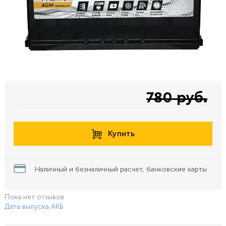
780 руб.
Купить
Наличный и безналичный расчет, банковские карты
Пока нет отзывов
Дата выпуска АКБ