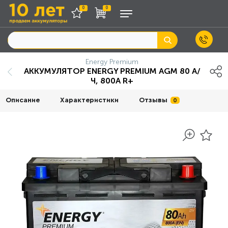
0
0
Energy Premium
АККУМУЛЯТОР ENERGY PREMIUM AGM 80 А/
Ч, 800A R+
Описание
Характеристики
Отзывы
0