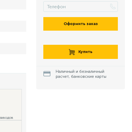
Оформить заказ
Купить
Наличный и безналичный
расчет, банковские карты
 заводов