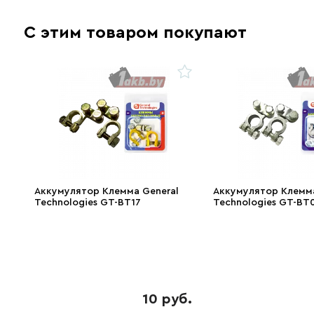
С этим товаром покупают
Аккумулятор Клемма General
Аккумулятор Клемма
Technologies GT-BT17
Technologies GT-BT
10 руб.