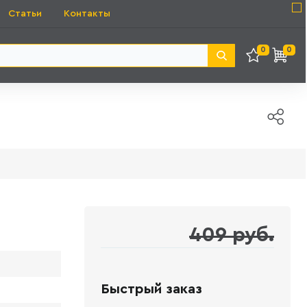
Статьи
Контакты
0
0
409 руб.
Быстрый заказ