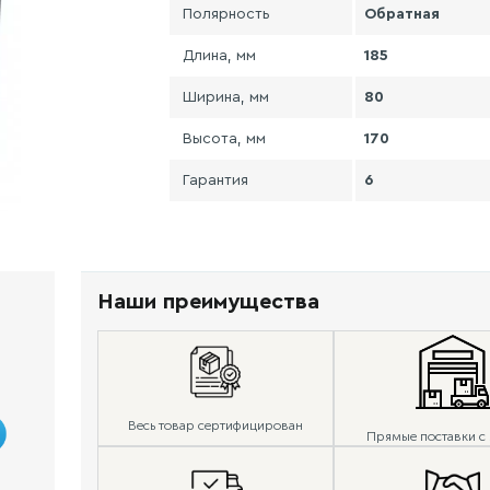
Полярность
Обратная
Длина, мм
185
Ширина, мм
80
Высота, мм
170
Гарантия
6
Наши преимущества
Весь товар сертифицирован
Прямые поставки с