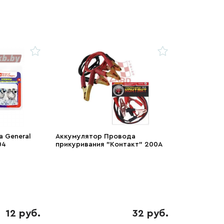
 General
Аккумулятор Провода
04
прикуривания "Контакт" 200А
12 руб.
32 руб.