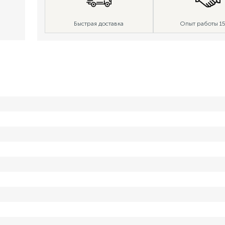
Быстрая доставка
Опыт работы 15