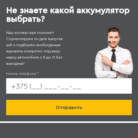
Не знаете какой аккумулятор
выбрать?
Наш эксперт вам поможет!
Сориентируем по дате выпуска
акб и подберём необходимые
варианты конкретно под вашу
марку автомобиля с 8 до 21 без
выходных!
Номер телефона
*