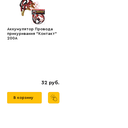
Аккумулятор Провода
прикуривания "Контакт"
200А
32 руб.
В корзину