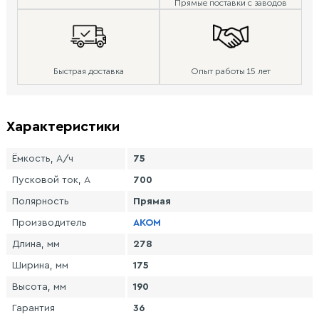
Прямые поставки с заводов
Быстрая доставка
Опыт работы 15 лет
Характеристики
Ёмкость, А/ч
75
Пусковой ток, А
700
Полярность
Прямая
Производитель
AKOM
Длина, мм
278
Ширина, мм
175
Высота, мм
190
Гарантия
36