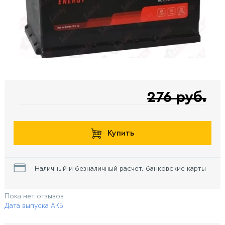
276 руб.
Купить
Наличный и безналичный расчет, банковские карты
Пока нет отзывов
Дата выпуска АКБ