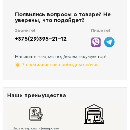
Появились вопросы о товаре? Не
уверены, что подойдет?
Звоните!
Пишите!
+375(29)395-21-12
Напишите нам, мы подберем аккумулятор!
7 специалистов свободны сейчас
Наши преимущества
Весь товар сертифицирован