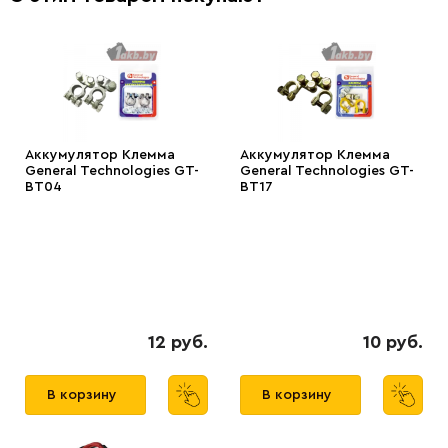
Аккумулятор Клемма
Аккумулятор Клемма
General Technologies GT-
General Technologies GT-
BT04
BT17
12 руб.
10 руб.
В корзину
В корзину