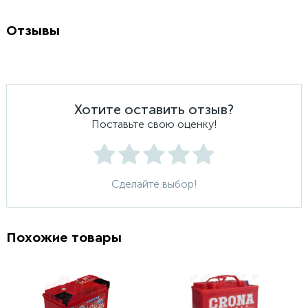
Отзывы
Хотите оставить отзыв?
Поставьте свою оценку!
Сделайте выбор!
Похожие товары