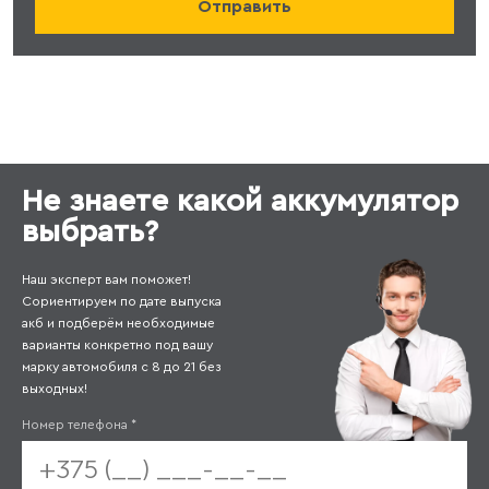
Не знаете какой аккумулятор
выбрать?
Наш эксперт вам поможет!
Сориентируем по дате выпуска
акб и подберём необходимые
варианты конкретно под вашу
марку автомобиля с 8 до 21 без
выходных!
Номер телефона
*