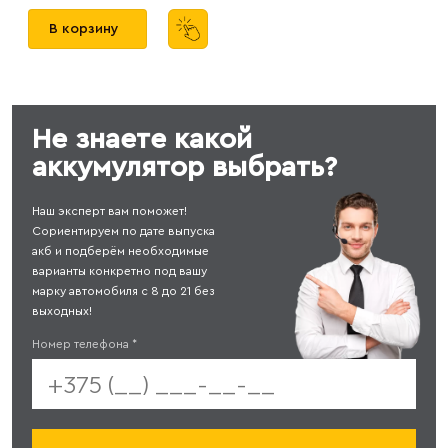
В корзину
Не знаете какой
аккумулятор выбрать?
Наш эксперт вам поможет!
Сориентируем по дате выпуска
акб и подберём необходимые
варианты конкретно под вашу
марку автомобиля с 8 до 21 без
выходных!
Номер телефона
*