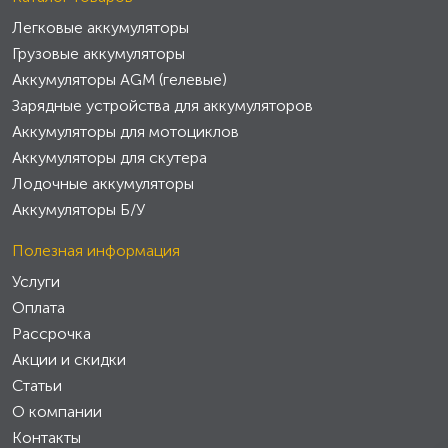
Легковые аккумуляторы
Грузовые аккумуляторы
Аккумуляторы AGM (гелевые)
Зарядные устройства для аккумуляторов
Аккумуляторы для мотоциклов
Аккумуляторы для скутера
Лодочные аккумуляторы
Аккумуляторы Б/У
Полезная информация
Услуги
Оплата
Рассрочка
Акции и скидки
Статьи
О компании
Контакты