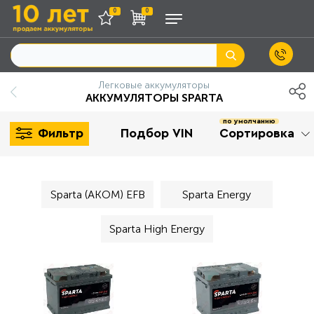
0
0
Легковые аккумуляторы
АККУМУЛЯТОРЫ SPARTA
по умолчанию
Фильтр
Подбор VIN
Сортировка
Sparta (AKOM) EFB
Sparta Energy
Sparta High Energy