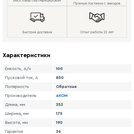
Весь товар сертифицирован
Прямые поставки с заводов
Быстрая доставка
Опыт работы 15 лет
Характеристики
Ёмкость, А/ч
100
Пусковой ток, А
850
Полярность
Обратная
Производитель
AKOM
Длина, мм
353
Ширина, мм
175
Высота, мм
190
Гарантия
36