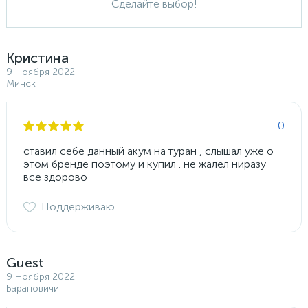
Сделайте выбор!
Кристина
9 Ноября 2022
Минск
0
ставил себе данный акум на туран , слышал уже о
этом бренде поэтому и купил . не жалел ниразу
все здорово
Поддерживаю
Guest
9 Ноября 2022
Барановичи