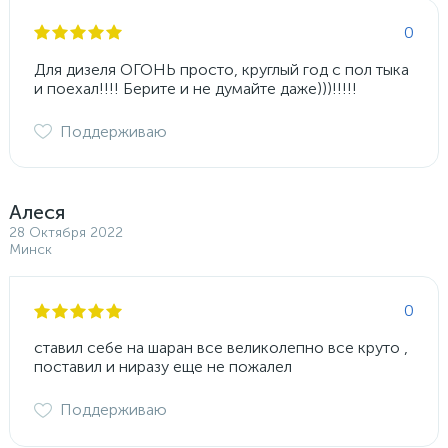
0
Для дизеля ОГОНЬ просто, круглый год с пол тыка
и поехал!!!! Берите и не думайте даже)))!!!!!
Поддерживаю
Алеся
28 Октября 2022
Минск
0
ставил себе на шаран все великолепно все круто ,
поставил и ниразу еще не пожалел
Поддерживаю