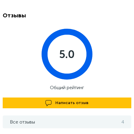
Отзывы
5.0
Общий рейтинг
Написать отзыв
Все отзывы
4