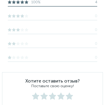
100%
4
0
0
0
0
Хотите оставить отзыв?
Поставьте свою оценку!