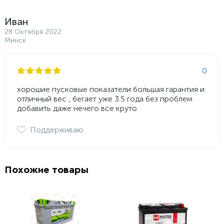
Иван
28 Октября 2022
Минск
0
хорошие пусковые показатели большая гарантия и
отличный вес , бегает уже 3.5 года без проблем
добавить даже нечего все круто
Поддерживаю
Похожие товары