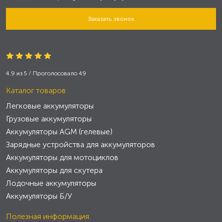
Заказать звонок
4.9
из
5
/ Проголосовало
49
Каталог товаров
Легковые аккумуляторы
Грузовые аккумуляторы
Аккумуляторы AGM (гелевые)
Зарядные устройства для аккумуляторов
Аккумуляторы для мотоциклов
Аккумуляторы для скутера
Лодочные аккумуляторы
Аккумуляторы Б/У
Полезная информация