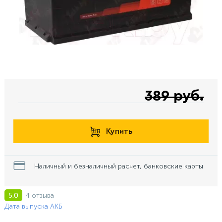
389 руб.
Купить
Наличный и безналичный расчет, банковские карты
4 отзыва
5.0
Дата выпуска АКБ