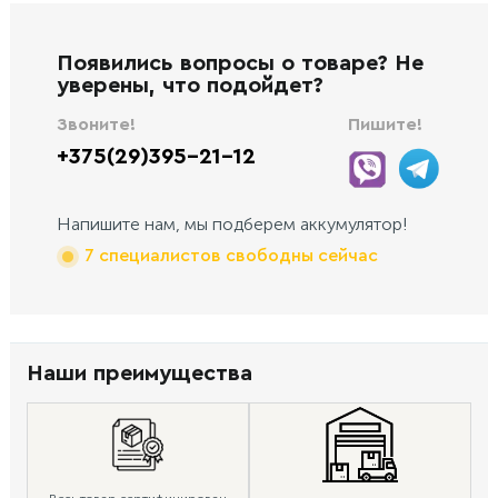
Появились вопросы о товаре? Не
уверены, что подойдет?
Звоните!
Пишите!
+375(29)395-21-12
Напишите нам, мы подберем аккумулятор!
7 специалистов свободны сейчас
Наши преимущества