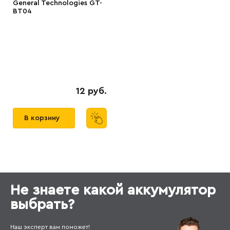
General Technologies GT-
BT04
12 руб.
В корзину
Не знаете какой аккумулятор
выбрать?
Наш эксперт вам поможет!