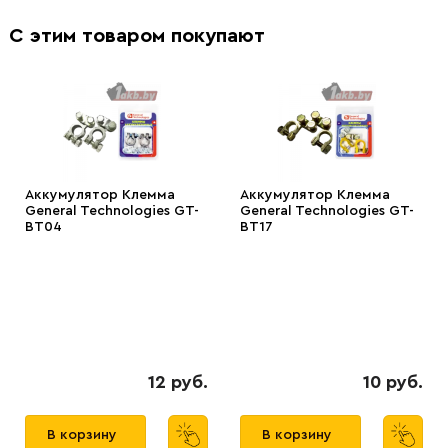
С этим товаром покупают
Аккумулятор Клемма
Аккумулятор Клемма
General Technologies GT-
General Technologies GT-
BT04
BT17
12 руб.
10 руб.
В корзину
В корзину