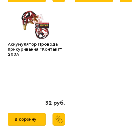
Аккумулятор Провода
прикуривания "Контакт"
200А
32 руб.
В корзину