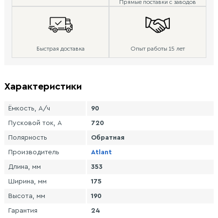
Прямые поставки с заводов
Быстрая доставка
Опыт работы 15 лет
Характеристики
Ёмкость, А/ч
90
Пусковой ток, А
720
Полярность
Обратная
Производитель
Atlant
Длина, мм
353
Ширина, мм
175
Высота, мм
190
Гарантия
24