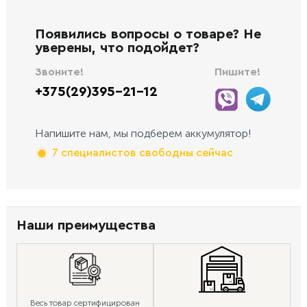
Появились вопросы о товаре? Не
уверены, что подойдет?
Звоните!
Пишите!
+375(29)395-21-12
Напишите нам, мы подберем аккумулятор!
7 специалистов свободны сейчас
Наши преимущества
Весь товар сертифицирован