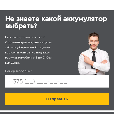
Не знаете какой аккумулятор
выбрать?
Наш эксперт вам поможет!
Сориентируем по дате выпуска
акб и подберём необходимые
варианты конкретно под вашу
марку автомобиля с 8 до 21 без
выходных!
Номер телефона
*