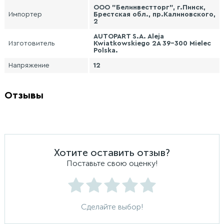
ООО "Белинвестторг", г.Пинск,
Импортер
Брестская обл., пр.Калиновского,
2
AUTOPART S.A. Aleja
Изготовитель
Kwiatkowskiego 2A 39-300 Mielec
Polska.
Напряжение
12
Отзывы
Хотите оставить отзыв?
Поставьте свою оценку!
Сделайте выбор!