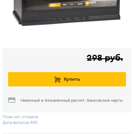
298 руб.
Купить
Наличный и безналичный расчет, банковские карты
Пока нет отзывов
Дата выпуска АКБ