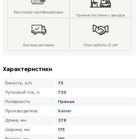
Весь товар сертифицирован
Прямые поставки с заводов
Быстрая доставка
Опыт работы 15 лет
Характеристики
Ёмкость, А/ч
75
Пусковой ток, А
720
Полярность
Прямая
Производитель
Kainar
Длина, мм
278
Ширина, мм
175