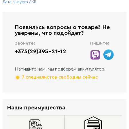
Дата выпуска АКБ
Появились вопросы о товаре? Не
уверены, что подойдет?
Звоните!
Пишите!
+375(29)395-21-12
Напишите нам, мы подберем аккумулятор!
7 специалистов свободны сейчас
Наши преимущества