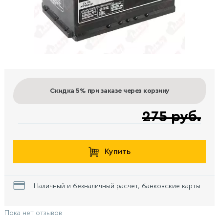
Скидка 5%
при заказе через корзину
275 руб.
Купить
Наличный и безналичный расчет, банковские карты
Пока нет отзывов