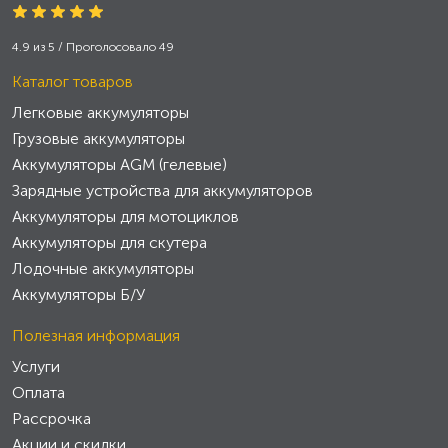
4.9
из
5
/ Проголосовало
49
Каталог товаров
Легковые аккумуляторы
Грузовые аккумуляторы
Аккумуляторы AGM (гелевые)
Зарядные устройства для аккумуляторов
Аккумуляторы для мотоциклов
Аккумуляторы для скутера
Лодочные аккумуляторы
Аккумуляторы Б/У
Полезная информация
Услуги
Оплата
Рассрочка
Акции и скидки