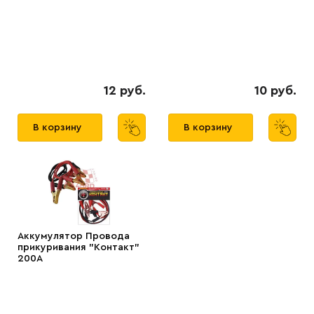
12 руб.
10 руб.
В корзину
В корзину
Аккумулятор Провода
прикуривания "Контакт"
200А