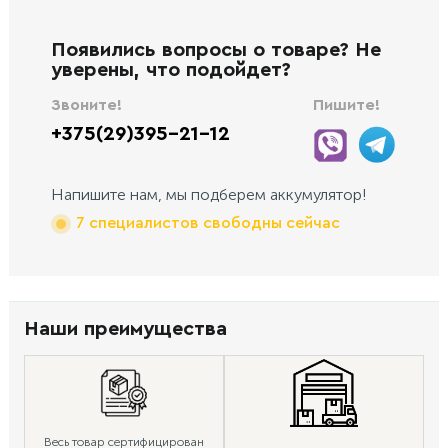
Появились вопросы о товаре? Не
уверены, что подойдет?
Звоните!
Пишите!
+375(29)395-21-12
Напишите нам, мы подберем аккумулятор!
7 специалистов свободны сейчас
Наши преимущества
Весь товар сертифицирован