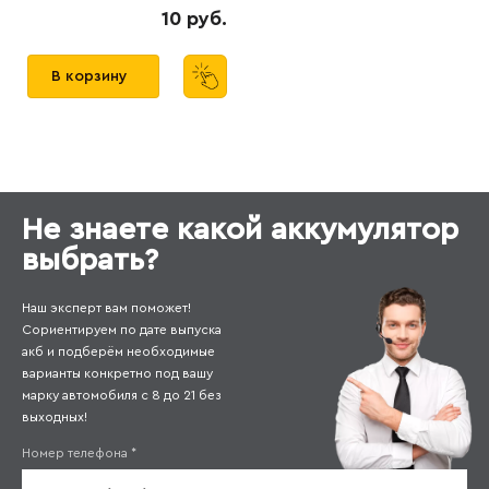
10 руб.
В корзину
Не знаете какой аккумулятор
выбрать?
Наш эксперт вам поможет!
Сориентируем по дате выпуска
акб и подберём необходимые
варианты конкретно под вашу
марку автомобиля с 8 до 21 без
выходных!
Номер телефона
*