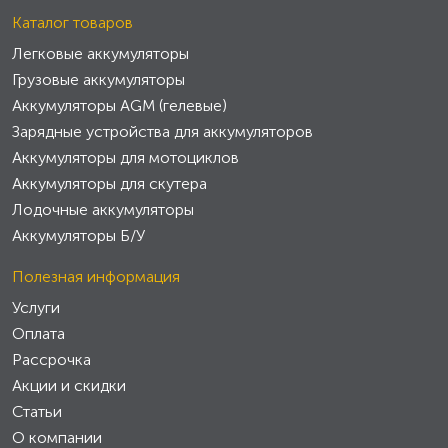
Каталог товаров
Легковые аккумуляторы
Грузовые аккумуляторы
Аккумуляторы AGM (гелевые)
Зарядные устройства для аккумуляторов
Аккумуляторы для мотоциклов
Аккумуляторы для скутера
Лодочные аккумуляторы
Аккумуляторы Б/У
Полезная информация
Услуги
Оплата
Рассрочка
Акции и скидки
Статьи
О компании