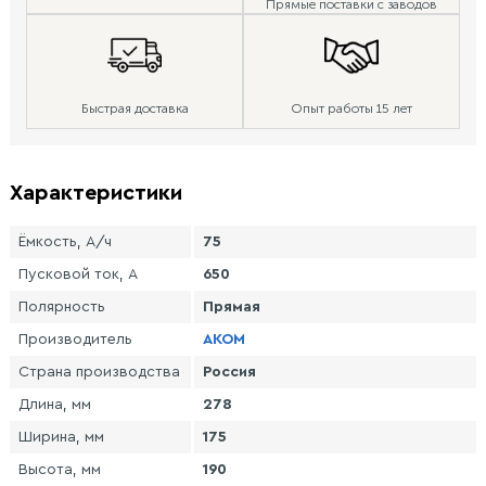
Прямые поставки с заводов
Быстрая доставка
Опыт работы 15 лет
Характеристики
Ёмкость, А/ч
75
Пусковой ток, А
650
Полярность
Прямая
Производитель
AKOM
Страна производства
Россия
Длина, мм
278
Ширина, мм
175
Высота, мм
190