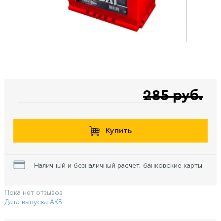
285 руб.
Купить
Наличный и безналичный расчет, банковские карты
Пока нет отзывов
Дата выпуска АКБ