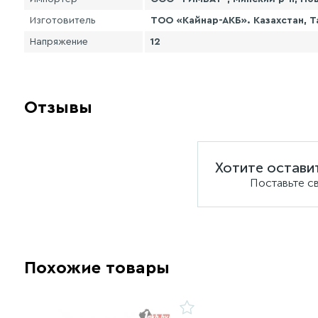
Изготовитель
ТОО «Кайнар-АКБ». Казахстан, Т
Напряжение
12
Отзывы
Хотите остави
Поставьте с
Похожие товары