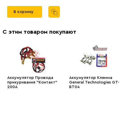
В корзину
С этим товаром покупают
Аккумулятор Провода
Аккумулятор Клемма
прикуривания "Контакт"
General Technologies GT-
200А
BT04