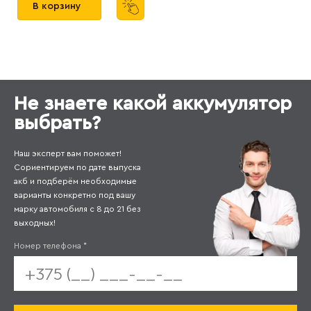
В корзину
Не знаете какой аккумулятор
выбрать?
Наш эксперт вам поможет!
Сориентируем по дате выпуска
акб и подберём необходимые
варианты конкретно под вашу
марку автомобиля с 8 до 21 без
выходных!
Номер телефона
*