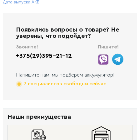
Дата выпуска АКБ
Появились вопросы о товаре? Не
уверены, что подойдет?
Звоните!
Пишите!
+375(29)395-21-12
Напишите нам, мы подберем аккумулятор!
7 специалистов свободны сейчас
Наши преимущества