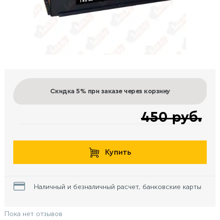
Скидка 5%
при заказе через корзину
450 руб.
Купить
Наличный и безналичный расчет, банковские карты
Пока нет отзывов