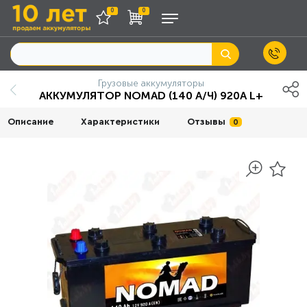
0
0
Грузовые аккумуляторы
АККУМУЛЯТОР NOMAD (140 А/Ч) 920A L+
Описание
Характеристики
Отзывы
0