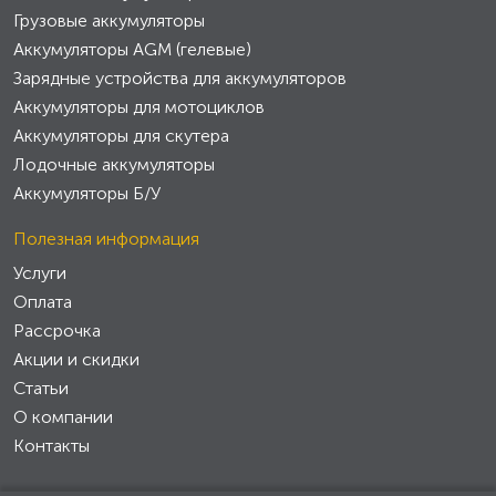
Грузовые аккумуляторы
Аккумуляторы AGM (гелевые)
Зарядные устройства для аккумуляторов
Аккумуляторы для мотоциклов
Аккумуляторы для скутера
Лодочные аккумуляторы
Аккумуляторы Б/У
Полезная информация
Услуги
Оплата
Рассрочка
Акции и скидки
Статьи
О компании
Контакты