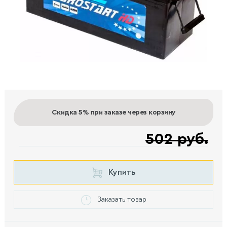
Скидка 5%
при заказе через корзину
502 руб.
Купить
Заказать товар