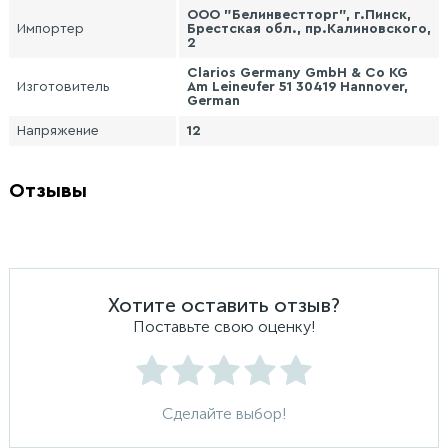
ООО "Белинвестторг", г.Пинск,
Импортер
Брестская обл., пр.Калиновского,
2
Clarios Germany GmbH & Co KG
Изготовитель
Am Leineufer 51 30419 Hannover,
German
Напряжение
12
Отзывы
Хотите оставить отзыв?
Поставьте свою оценку!
Сделайте выбор!