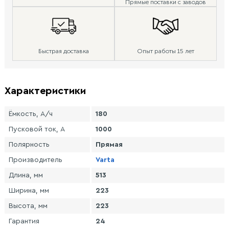
Прямые поставки с заводов
Быстрая доставка
Опыт работы 15 лет
Характеристики
Ёмкость, А/ч
180
Пусковой ток, А
1000
Полярность
Прямая
Производитель
Varta
Длина, мм
513
Ширина, мм
223
Высота, мм
223
Гарантия
24