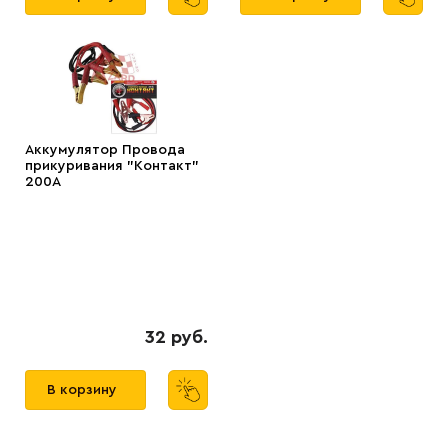
Аккумулятор Провода
прикуривания "Контакт"
200А
32 руб.
В корзину