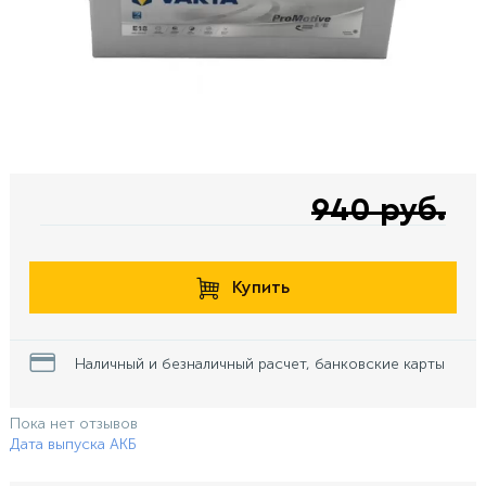
940 руб.
Купить
Наличный и безналичный расчет, банковские карты
Пока нет отзывов
Дата выпуска АКБ