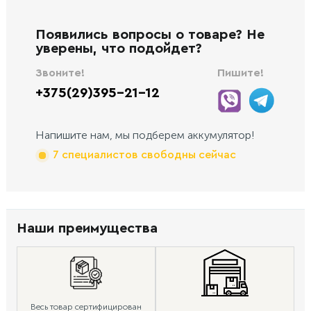
Появились вопросы о товаре? Не
уверены, что подойдет?
Звоните!
Пишите!
+375(29)395-21-12
Напишите нам, мы подберем аккумулятор!
7 специалистов свободны сейчас
Наши преимущества
Весь товар сертифицирован