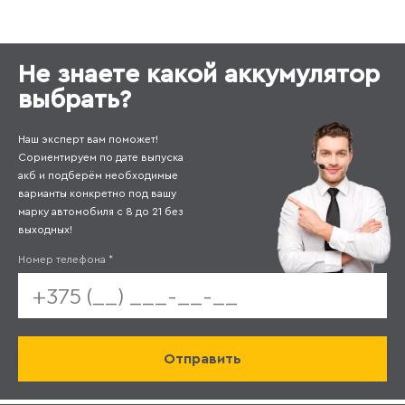
Не знаете какой аккумулятор
выбрать?
Наш эксперт вам поможет!
Сориентируем по дате выпуска
акб и подберём необходимые
варианты конкретно под вашу
марку автомобиля с 8 до 21 без
выходных!
Номер телефона
*