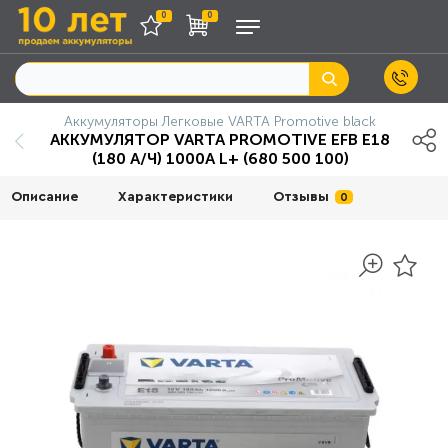
0
0
Аккумуляторы Легковые VARTA Promotive black
АККУМУЛЯТОР VARTA PROMOTIVE EFB E18
(180 А/Ч) 1000A L+ (680 500 100)
Описание
Характеристики
Отзывы
0