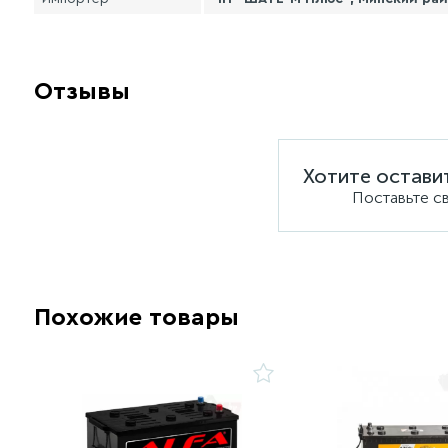
Отзывы
Хотите остави
Поставьте с
Похожие товары