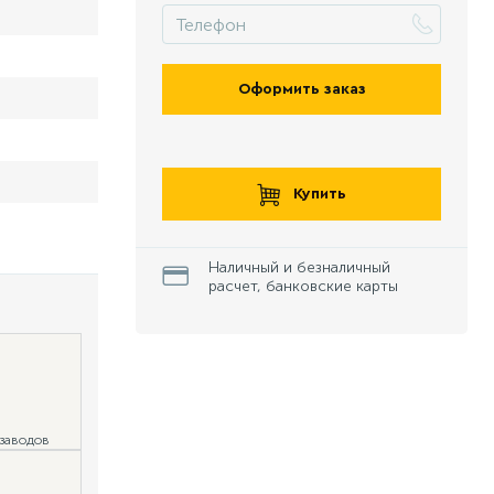
Оформить заказ
Купить
Наличный и безналичный
расчет, банковские карты
 заводов