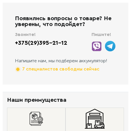
Появились вопросы о товаре? Не
уверены, что подойдет?
Звоните!
Пишите!
+375(29)395-21-12
Напишите нам, мы подберем аккумулятор!
7 специалистов свободны сейчас
Наши преимущества