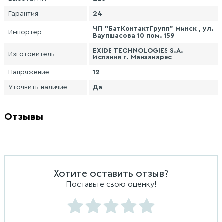
Гарантия
24
ЧП "БатКонтактГрупп" Минск , ул.
Импортер
Ваупшасова 10 пом. 159
EXIDE TECHNOLOGIES S.A.
Изготовитель
Испания г. Манзанарес
Напряжение
12
Уточнить наличие
Да
Отзывы
Хотите оставить отзыв?
Поставьте свою оценку!