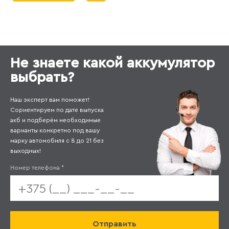
Не знаете какой аккумулятор
выбрать?
Наш эксперт вам поможет!
Сориентируем по дате выпуска
акб и подберём необходимые
варианты конкретно под вашу
марку автомобиля с 8 до 21 без
выходных!
Номер телефона
*