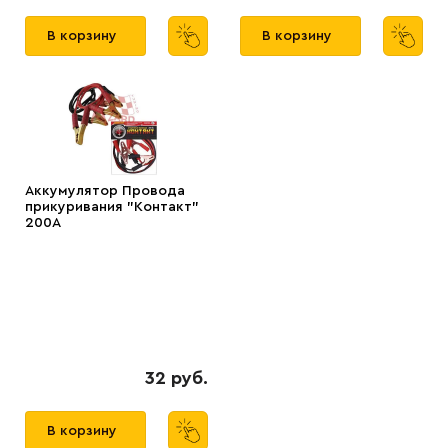
В корзину
В корзину
Аккумулятор Провода
прикуривания "Контакт"
200А
32 руб.
В корзину