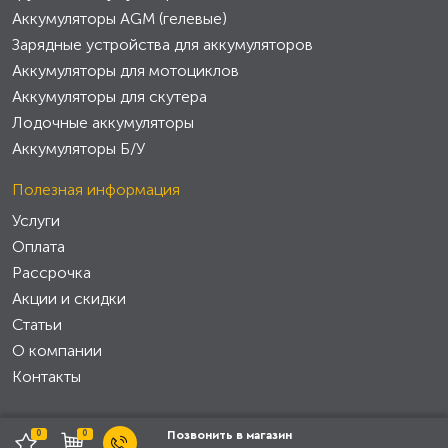
Аккумуляторы AGM (гелевые)
Зарядные устройства для аккумуляторов
Аккумуляторы для мотоциклов
Аккумуляторы для скутера
Лодочные аккумуляторы
Аккумуляторы Б/У
Полезная информация
Услуги
Оплата
Рассрочка
Акции и скидки
Статьи
О компании
Контакты
0
0
Позвонить в магазин