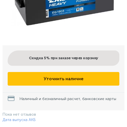
Скидка 5%
при заказе через корзину
Уточнить наличие
Наличный и безналичный расчет, банковские карты
Пока нет отзывов
Дата выпуска АКБ