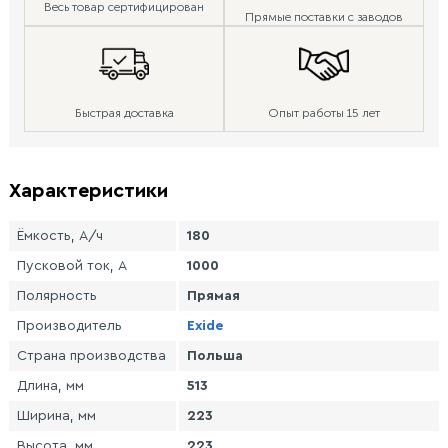
Весь товар сертифицирован
Прямые поставки с заводов
Быстрая доставка
Опыт работы 15 лет
Характеристики
Ёмкость, А/ч
180
Пусковой ток, А
1000
Полярность
Прямая
Производитель
Exide
Страна производства
Польша
Длина, мм
513
Ширина, мм
223
Высота, мм
223