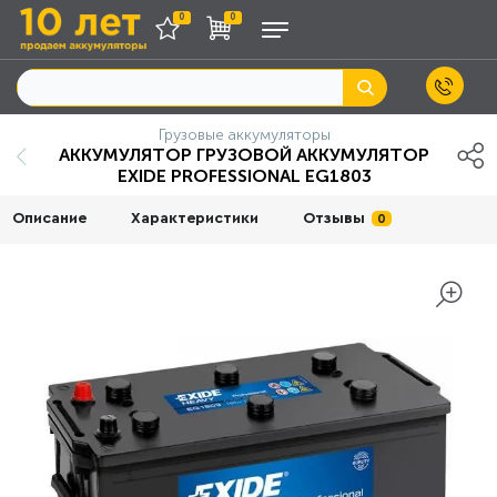
0
0
Грузовые аккумуляторы
АККУМУЛЯТОР ГРУЗОВОЙ АККУМУЛЯТОР
EXIDE PROFESSIONAL EG1803
Описание
Характеристики
Отзывы
0