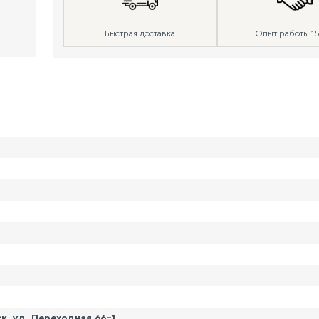
Быстрая доставка
Опыт работы 15
, ул. Переходная 66-1