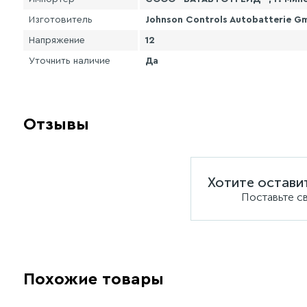
Изготовитель
Johnson Controls Autobatterie G
Напряжение
12
Уточнить наличие
Да
Отзывы
Хотите остави
Поставьте с
Похожие товары