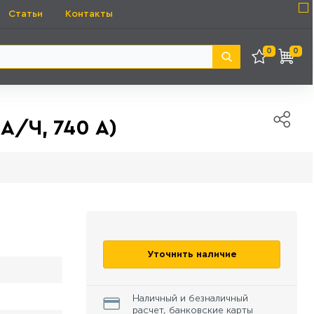
Статьи
Контакты
0
0
А/Ч, 740 А)
Уточнить наличие
Наличный и безналичный
расчет, банковские карты