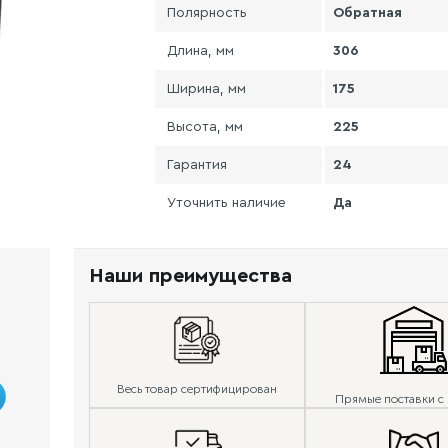
Полярность
Обратная
Длина, мм
306
Ширина, мм
175
Высота, мм
225
Гарантия
24
Уточнить наличие
Да
Наши преимущества
Весь товар сертифицирован
Прямые поставки с