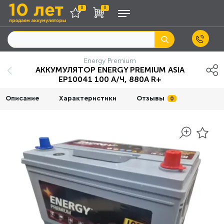
0
0
Energy Premium
АККУМУЛЯТОР ENERGY PREMIUM ASIA
EP10041 100 А/Ч, 880A R+
Описание
Характеристики
Отзывы
0