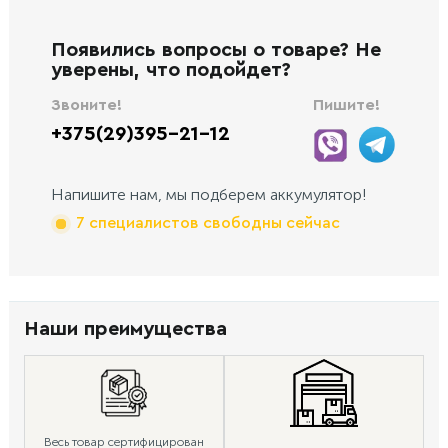
Появились вопросы о товаре? Не
уверены, что подойдет?
Звоните!
Пишите!
+375(29)395-21-12
Напишите нам, мы подберем аккумулятор!
7 специалистов свободны сейчас
Наши преимущества
Весь товар сертифицирован