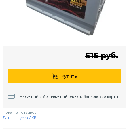
515 руб.
Купить
Наличный и безналичный расчет, банковские карты
Пока нет отзывов
Дата выпуска АКБ