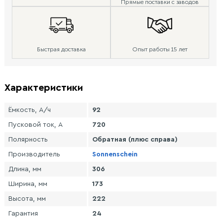
Прямые поставки с заводов
Быстрая доставка
Опыт работы 15 лет
Характеристики
Ёмкость, А/ч
92
Пусковой ток, А
720
Полярность
Обратная (плюс справа)
Производитель
Sonnenschein
Длина, мм
306
Ширина, мм
173
Высота, мм
222
Гарантия
24