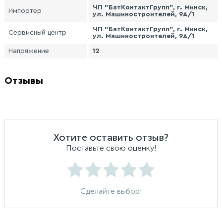
ЧП "БатКонтактГрупп", г. Минск,
Импортер
ул. Машиностроителей, 9А/1
ЧП "БатКонтактГрупп", г. Минск,
Сервисный центр
ул. Машиностроителей, 9А/1
Напряжение
12
Отзывы
Хотите оставить отзыв?
Поставьте свою оценку!
Сделайте выбор!