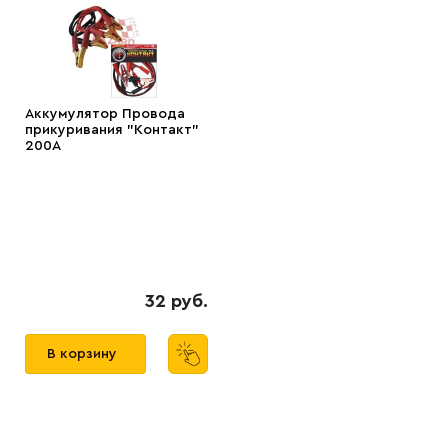
Аккумулятор Провода
прикуривания "Контакт"
200А
32 руб.
В корзину