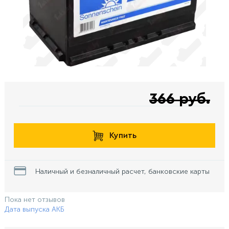
366 руб.
Купить
Наличный и безналичный расчет, банковские карты
Пока нет отзывов
Дата выпуска АКБ