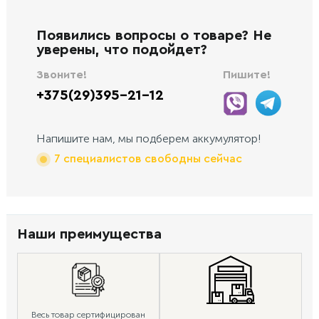
Появились вопросы о товаре? Не
уверены, что подойдет?
Звоните!
Пишите!
+375(29)395-21-12
Напишите нам, мы подберем аккумулятор!
7 специалистов свободны сейчас
Наши преимущества
Весь товар сертифицирован