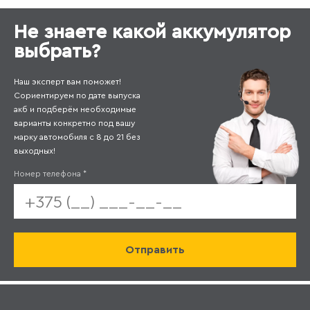
Не знаете какой аккумулятор
выбрать?
Наш эксперт вам поможет!
Сориентируем по дате выпуска
акб и подберём необходимые
варианты конкретно под вашу
марку автомобиля с 8 до 21 без
выходных!
Номер телефона
*