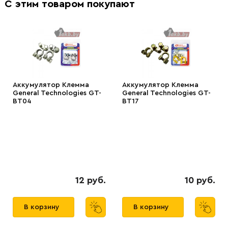
С этим товаром покупают
Аккумулятор Клемма
Аккумулятор Клемма
General Technologies GT-
General Technologies GT-
BT04
BT17
12 руб.
10 руб.
В корзину
В корзину