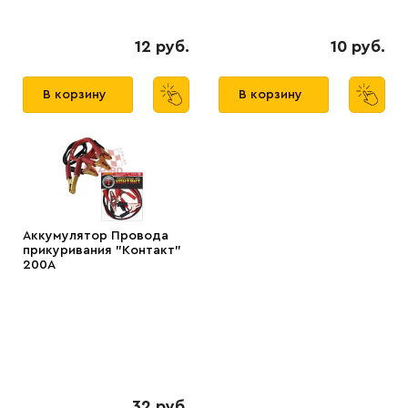
12 руб.
10 руб.
В корзину
В корзину
Аккумулятор Провода
прикуривания "Контакт"
200А
32 руб.