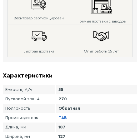
Весь товар сертифицирован
Прямые поставки с заводов
Быстрая доставка
Опыт работы 15 лет
Характеристики
Ёмкость, А/ч
35
Пусковой ток, А
270
Полярность
Обратная
Производитель
TAB
Длина, мм
187
Ширина, мм
127