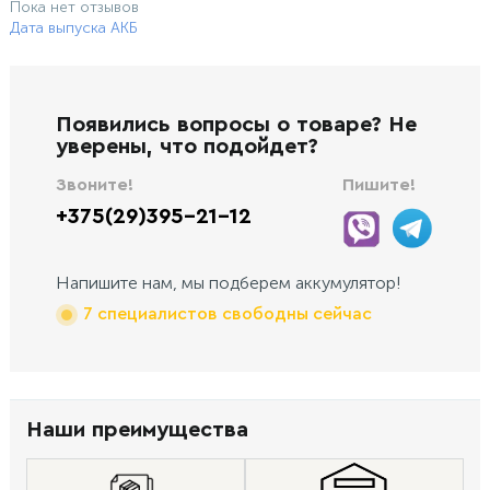
Пока нет отзывов
Дата выпуска АКБ
Появились вопросы о товаре? Не
уверены, что подойдет?
Звоните!
Пишите!
+375(29)395-21-12
Напишите нам, мы подберем аккумулятор!
7 специалистов свободны сейчас
Наши преимущества