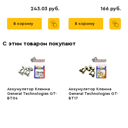
243.03 руб.
166 руб.
В корзину
В корзину
С этим товаром покупают
Аккумулятор Клемма
Аккумулятор Клемма
General Technologies GT-
General Technologies GT-
BT04
BT17