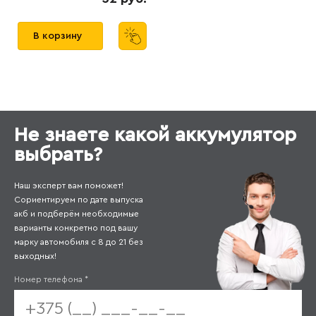
В корзину
Не знаете какой аккумулятор
выбрать?
Наш эксперт вам поможет!
Сориентируем по дате выпуска
акб и подберём необходимые
варианты конкретно под вашу
марку автомобиля с 8 до 21 без
выходных!
Номер телефона
*