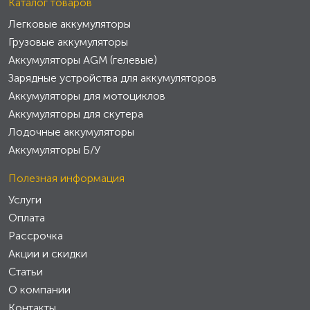
Каталог товаров
Легковые аккумуляторы
Грузовые аккумуляторы
Аккумуляторы AGM (гелевые)
Зарядные устройства для аккумуляторов
Аккумуляторы для мотоциклов
Аккумуляторы для скутера
Лодочные аккумуляторы
Аккумуляторы Б/У
Полезная информация
Услуги
Оплата
Рассрочка
Акции и скидки
Статьи
О компании
Контакты