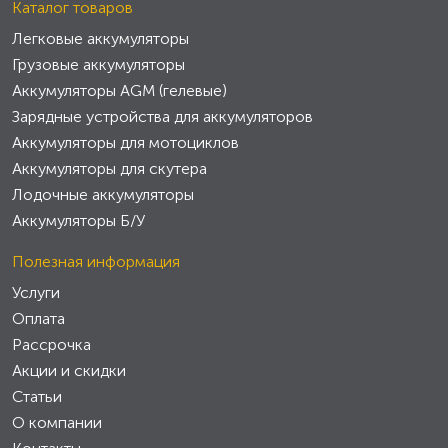
Каталог товаров
Легковые аккумуляторы
Грузовые аккумуляторы
Аккумуляторы AGM (гелевые)
Зарядные устройства для аккумуляторов
Аккумуляторы для мотоциклов
Аккумуляторы для скутера
Лодочные аккумуляторы
Аккумуляторы Б/У
Полезная информация
Услуги
Оплата
Рассрочка
Акции и скидки
Статьи
О компании