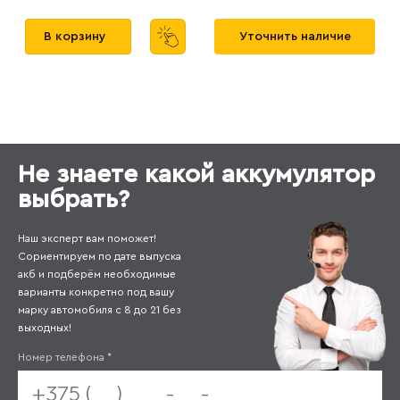
В корзину
Уточнить наличие
Не знаете какой аккумулятор
выбрать?
Наш эксперт вам поможет!
Сориентируем по дате выпуска
акб и подберём необходимые
варианты конкретно под вашу
марку автомобиля с 8 до 21 без
выходных!
Номер телефона
*