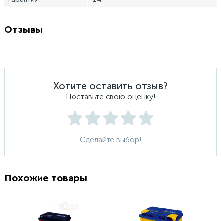
Гарантия
24
Отзывы
Хотите оставить отзыв?
Поставьте свою оценку!
Сделайте выбор!
Похожие товары