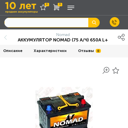
0
0
Nomad
АККУМУЛЯТОР NOMAD (75 А/Ч) 650A L+
Описание
Характеристики
Отзывы
0