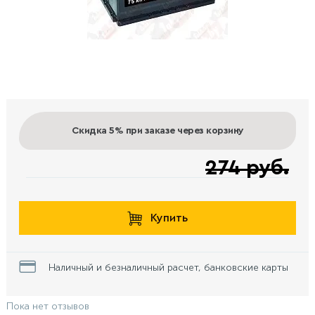
Скидка 5%
при заказе через корзину
274 руб.
Купить
Наличный и безналичный расчет, банковские карты
Пока нет отзывов