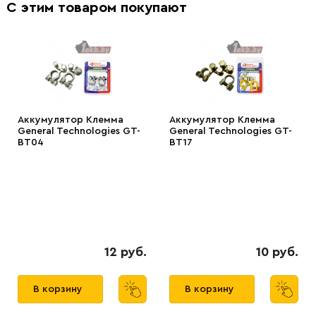
С этим товаром покупают
Аккумулятор Клемма
Аккумулятор Клемма
General Technologies GT-
General Technologies GT-
BT04
BT17
12 руб.
10 руб.
В корзину
В корзину