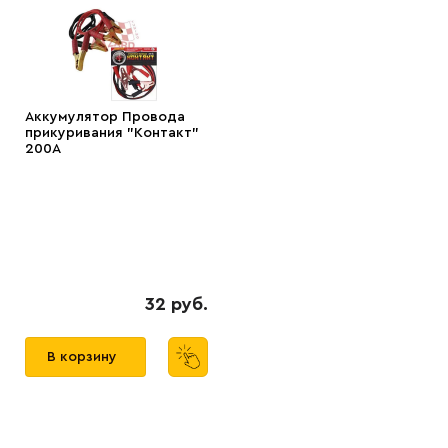
Аккумулятор Провода
прикуривания "Контакт"
200А
32 руб.
В корзину