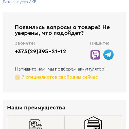
Дата выпуска АКБ
Появились вопросы о товаре? Не
уверены, что подойдет?
Звоните!
Пишите!
+375(29)395-21-12
Напишите нам, мы подберем аккумулятор!
7 специалистов свободны сейчас
Наши преимущества