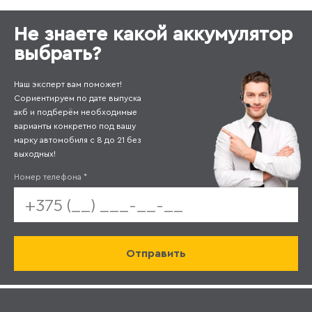
Не знаете какой аккумулятор
выбрать?
Наш эксперт вам поможет!
Сориентируем по дате выпуска
акб и подберём необходимые
варианты конкретно под вашу
марку автомобиля с 8 до 21 без
выходных!
Номер телефона
*