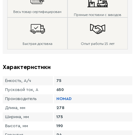
Весь товар сертифицирован
Прямые поставки с заводов
Быстрая доставка
Опыт работы 15 лет
Характеристики
Ёмкость, А/ч
75
Пусковой ток, А
650
Производитель
NOMAD
Длина, мм
278
Ширина, мм
175
Высота, мм
190