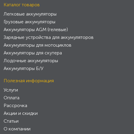
Каталог товаров
Легковые аккумуляторы
Грузовые аккумуляторы
Аккумуляторы AGM (гелевые)
Зарядные устройства для аккумуляторов
Аккумуляторы для мотоциклов
Аккумуляторы для скутера
Лодочные аккумуляторы
Аккумуляторы Б/У
Полезная информация
Услуги
Оплата
Рассрочка
Акции и скидки
Статьи
О компании