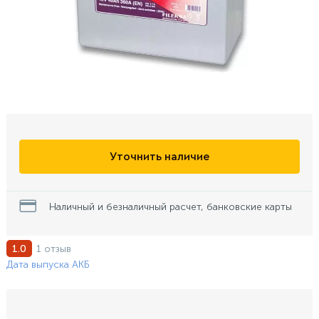
Уточнить наличие
Наличный и безналичный расчет, банковские карты
1 отзыв
1.0
Дата выпуска АКБ