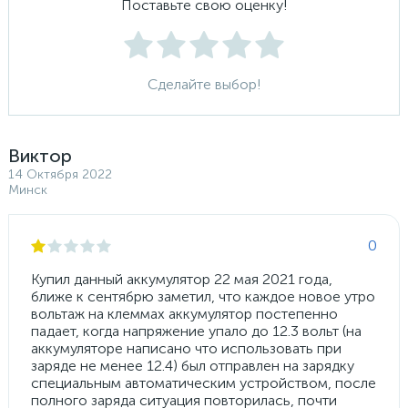
Поставьте свою оценку!
Сделайте выбор!
Виктор
14 Октября 2022
Минск
0
Купил данный аккумулятор 22 мая 2021 года,
ближе к сентябрю заметил, что каждое новое утро
вольтаж на клеммах аккумулятор постепенно
падает, когда напряжение упало до 12.3 вольт (на
аккумуляторе написано что использовать при
заряде не менее 12.4) был отправлен на зарядку
специальным автоматическим устройством, после
полного заряда ситуация повторилась, почти