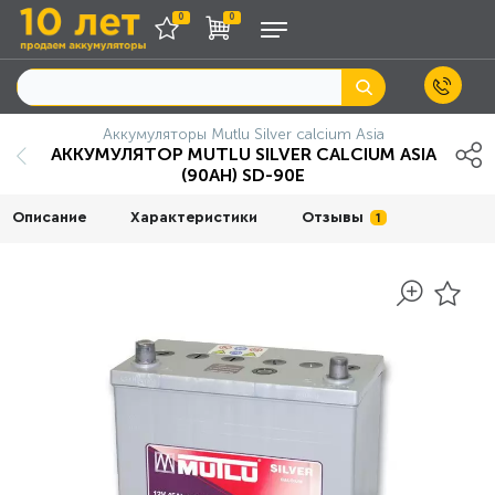
0
0
Аккумуляторы Mutlu Silver calcium Asia
АККУМУЛЯТОР MUTLU SILVER CALCIUM ASIA
(90AH) SD-90E
Описание
Характеристики
Отзывы
1