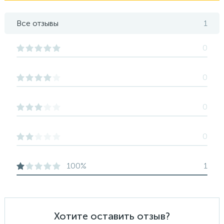
Все отзывы
1
0
0
0
0
100%
1
Хотите оставить отзыв?