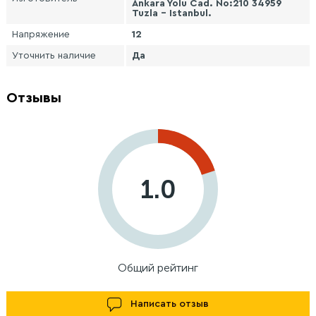
Ankara Yolu Cad. No:210 34959
Tuzla - Istanbul.
Напряжение
12
Уточнить наличие
Да
Отзывы
1.0
Общий рейтинг
Написать отзыв