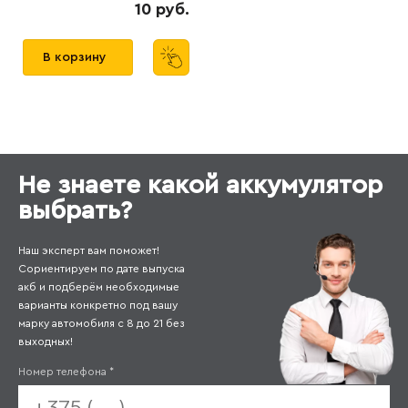
10 руб.
В корзину
Не знаете какой аккумулятор
выбрать?
Наш эксперт вам поможет!
Сориентируем по дате выпуска
акб и подберём необходимые
варианты конкретно под вашу
марку автомобиля с 8 до 21 без
выходных!
Номер телефона
*