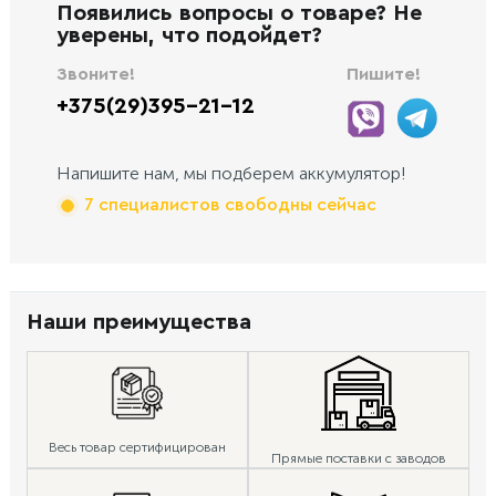
Появились вопросы о товаре? Не
уверены, что подойдет?
Звоните!
Пишите!
+375(29)395-21-12
Напишите нам, мы подберем аккумулятор!
7 специалистов свободны сейчас
Наши преимущества
Весь товар сертифицирован
Прямые поставки с заводов