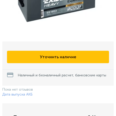
Уточнить наличие
Наличный и безналичный расчет, банковские карты
Пока нет отзывов
Дата выпуска АКБ