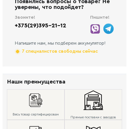
Появились вопросы о товаре? Не
уверены, что подойдет?
Звоните!
Пишите!
+375(29)395-21-12
Напишите нам, мы подберем аккумулятор!
7 специалистов свободны сейчас
Наши преимущества
Весь товар сертифицирован
Прямые поставки с заводов