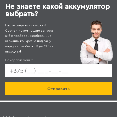
Не знаете какой аккумулятор
выбрать?
Наш эксперт вам поможет!
Сориентируем по дате выпуска
акб и подберём необходимые
варианты конкретно под вашу
марку автомобиля с 8 до 21 без
выходных!
Номер телефона
*