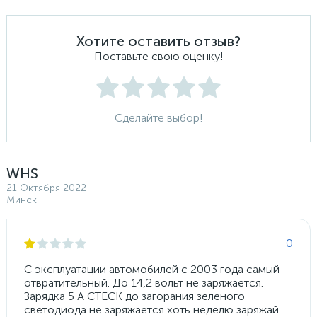
Хотите оставить отзыв?
Поставьте свою оценку!
Сделайте выбор!
WHS
21 Октября 2022
Минск
0
С эксплуатации автомобилей с 2003 года самый
отвратительный. До 14,2 вольт не заряжается.
Зарядка 5 А CTECK до загорания зеленого
светодиода не заряжается хоть неделю заряжай.