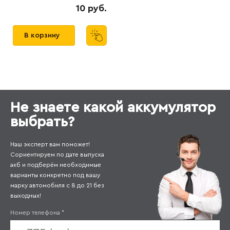
10 руб.
В корзину
Не знаете какой аккумулятор
выбрать?
Наш эксперт вам поможет!
Сориентируем по дате выпуска
акб и подберём необходимые
варианты конкретно под вашу
марку автомобиля с 8 до 21 без
выходных!
Номер телефона
*