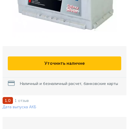
Уточнить наличие
Наличный и безналичный расчет, банковские карты
1 отзыв
1.0
Дата выпуска АКБ