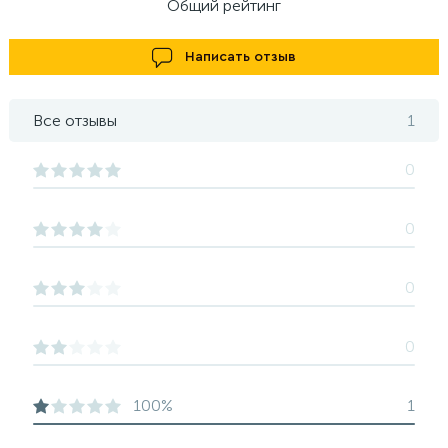
Общий рейтинг
Написать отзыв
Все отзывы
1
0
0
0
0
100%
1