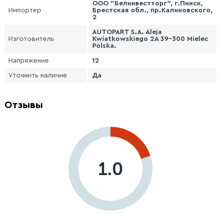
ООО "Белинвестторг", г.Пинск,
Импортер
Брестская обл., пр.Калиновского,
2
AUTOPART S.A. Aleja
Изготовитель
Kwiatkowskiego 2A 39-300 Mielec
Polska.
Напряжение
12
Уточнить наличие
Да
Отзывы
1.0