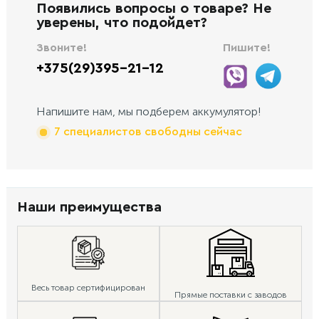
Появились вопросы о товаре? Не
уверены, что подойдет?
Звоните!
Пишите!
+375(29)395-21-12
Напишите нам, мы подберем аккумулятор!
7 специалистов свободны сейчас
Наши преимущества
Весь товар сертифицирован
Прямые поставки с заводов