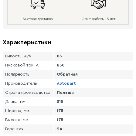
Быстрая доставка
Опыт работы 15 лет
Характеристики
Ёмкость, А/ч
85
Пусковой ток, А
850
Полярность
Обратная
Производитель
Autopart
Страна производства
Польша
Длина, мм
315
Ширина, мм
175
Высота, мм
175
Гарантия
24