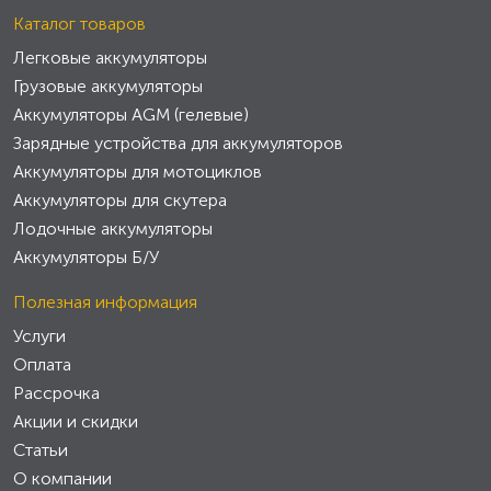
Каталог товаров
Легковые аккумуляторы
Грузовые аккумуляторы
Аккумуляторы AGM (гелевые)
Зарядные устройства для аккумуляторов
Аккумуляторы для мотоциклов
Аккумуляторы для скутера
Лодочные аккумуляторы
Аккумуляторы Б/У
Полезная информация
Услуги
Оплата
Рассрочка
Акции и скидки
Статьи
О компании