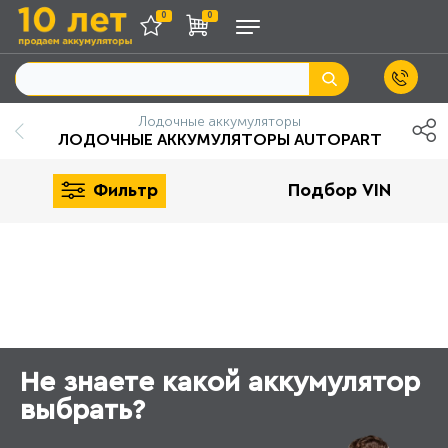
0
0
Лодочные аккумуляторы
ЛОДОЧНЫЕ АККУМУЛЯТОРЫ AUTOPART
Фильтр
Подбор VIN
Не знаете какой аккумулятор
выбрать?