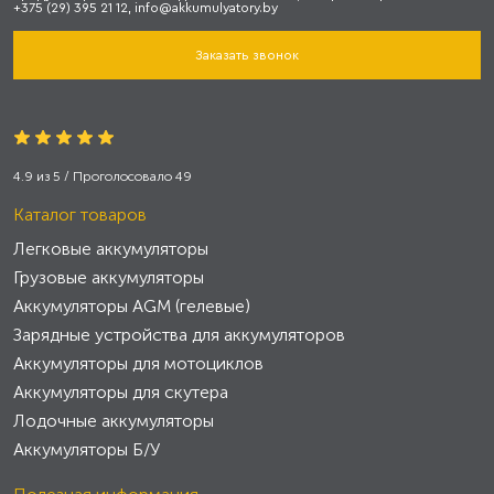
+375 (29) 395 21 12, info@akkumulyatory.by
Заказать звонок
4.9
из
5
/ Проголосовало
49
Каталог товаров
Легковые аккумуляторы
Грузовые аккумуляторы
Аккумуляторы AGM (гелевые)
Зарядные устройства для аккумуляторов
Аккумуляторы для мотоциклов
Аккумуляторы для скутера
Лодочные аккумуляторы
Аккумуляторы Б/У