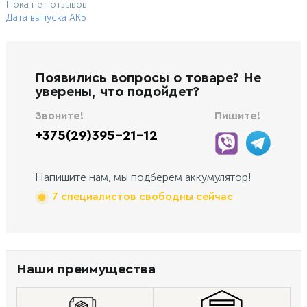
Пока нет отзывов
Дата выпуска АКБ
Появились вопросы о товаре? Не
уверены, что подойдет?
Звоните!
Пишите!
+375(29)395-21-12
Напишите нам, мы подберем аккумулятор!
7 специалистов свободны сейчас
Наши преимущества