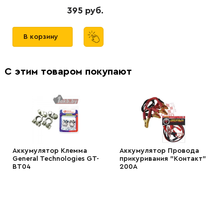
395 руб.
В корзину
С этим товаром покупают
Аккумулятор Клемма
Аккумулятор Провода
General Technologies GT-
прикуривания "Контакт"
BT04
200А