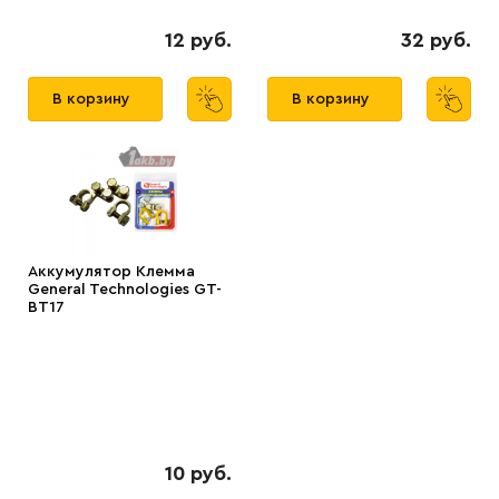
12 руб.
32 руб.
В корзину
В корзину
Аккумулятор Клемма
General Technologies GT-
BT17
10 руб.