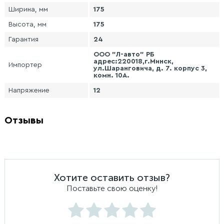
Ширина, мм
175
Высота, мм
175
Гарантия
24
ООО "Л-авто" РБ
адрес:220018,г.Минск,
Импортер
ул.Шаранговича, д. 7. корпус 3,
комн. 10А.
Напряжение
12
Отзывы
Хотите оставить отзыв?
Поставьте свою оценку!