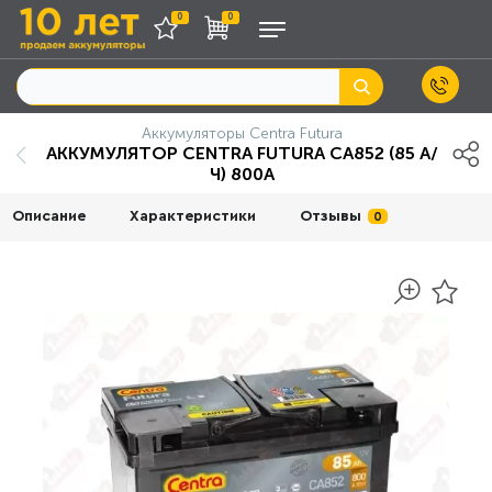
0
0
Аккумуляторы Centra Futura
АККУМУЛЯТОР CENTRA FUTURA CA852 (85 А/
Ч) 800A
Описание
Характеристики
Отзывы
0