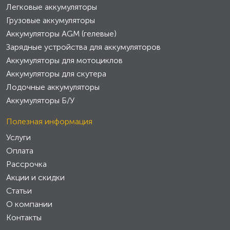
Легковые аккумуляторы
Грузовые аккумуляторы
Аккумуляторы AGM (гелевые)
Зарядные устройства для аккумуляторов
Аккумуляторы для мотоциклов
Аккумуляторы для скутера
Лодочные аккумуляторы
Аккумуляторы Б/У
Полезная информация
Услуги
Оплата
Рассрочка
Акции и скидки
Статьи
О компании
Контакты