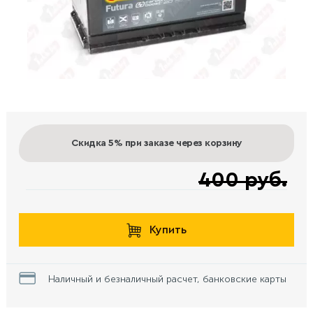
Скидка 5%
при заказе через корзину
400 руб.
Купить
Наличный и безналичный расчет, банковские карты