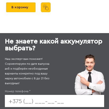
В корзину
Не знаете какой аккумулятор
выбрать?
Наш эксперт вам поможет!
Сориентируем по дате выпуска
акб и подберём необходимые
варианты конкретно под вашу
марку автомобиля с 8 до 21 без
выходных!
Номер телефона
*