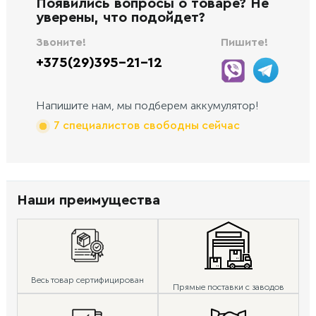
Появились вопросы о товаре? Не
уверены, что подойдет?
Звоните!
Пишите!
+375(29)395-21-12
Напишите нам, мы подберем аккумулятор!
7 специалистов свободны сейчас
Наши преимущества
Весь товар сертифицирован
Прямые поставки с заводов