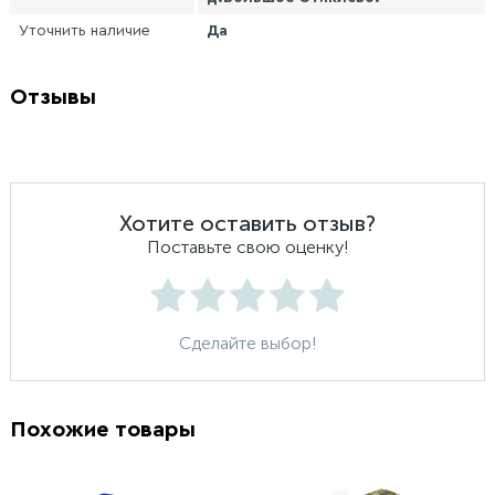
Уточнить наличие
Да
Отзывы
Хотите оставить отзыв?
Поставьте свою оценку!
Сделайте выбор!
Похожие товары