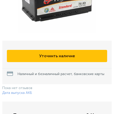
Уточнить наличие
Наличный и безналичный расчет, банковские карты
Пока нет отзывов
Дата выпуска АКБ