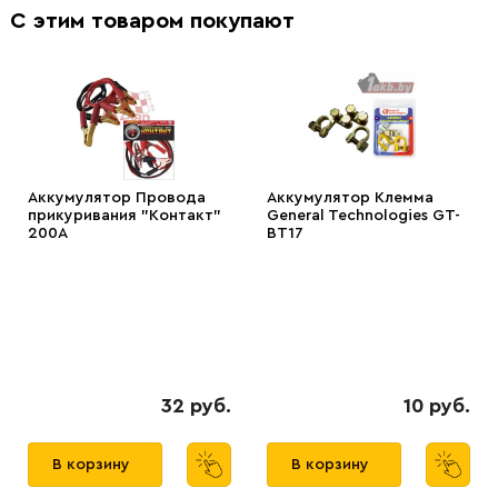
С этим товаром покупают
Аккумулятор Провода
Аккумулятор Клемма
прикуривания "Контакт"
General Technologies GT-
200А
BT17
32 руб.
10 руб.
В корзину
В корзину