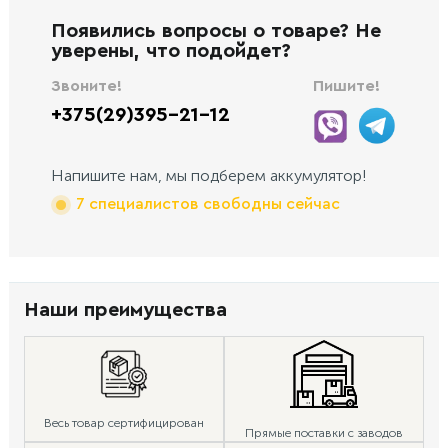
Появились вопросы о товаре? Не
уверены, что подойдет?
Звоните!
Пишите!
+375(29)395-21-12
Напишите нам, мы подберем аккумулятор!
7 специалистов свободны сейчас
Наши преимущества
Весь товар сертифицирован
Прямые поставки с заводов