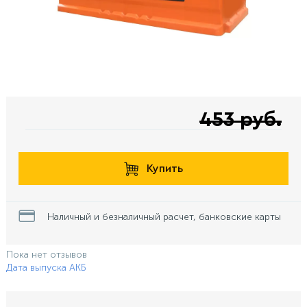
453 руб.
Купить
Наличный и безналичный расчет, банковские карты
Пока нет отзывов
Дата выпуска АКБ