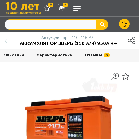
0
0
Аккумуляторы 110-115 А/ч
АККУМУЛЯТОР ЗВЕРЬ (110 А/Ч) 950A R+
Описание
Характеристики
Отзывы
0