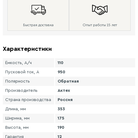
Быстрая доставка
Опыт работы 15 лет
Характеристики
Ёмкость, А/ч
110
Пусковой ток, А
950
Полярность
Обратная
Производитель
Актех
Страна производства
Россия
Длина, мм
353
Ширина, мм
175
Высота, мм
190
Гарантия
12