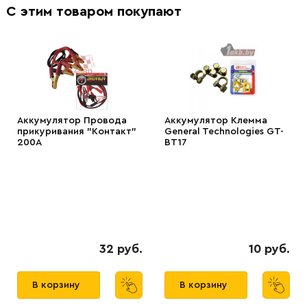
С этим товаром покупают
Аккумулятор Провода
Аккумулятор Клемма
прикуривания "Контакт"
General Technologies GT-
200А
BT17
32 руб.
10 руб.
В корзину
В корзину