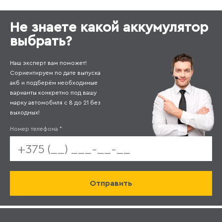
Не знаете какой аккумулятор
выбрать?
Наш эксперт вам поможет!
Сориентируем по дате выпуска
акб и подберём необходимые
варианты конкретно под вашу
марку автомобиля с 8 до 21 без
выходных!
Номер телефона
*