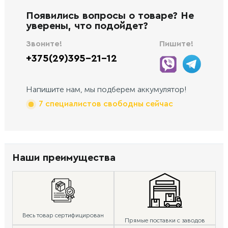
Появились вопросы о товаре? Не
уверены, что подойдет?
Звоните!
Пишите!
+375(29)395-21-12
Напишите нам, мы подберем аккумулятор!
7 специалистов свободны сейчас
Наши преимущества
Весь товар сертифицирован
Прямые поставки с заводов