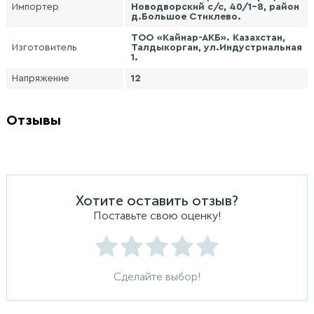
Импортер
Новодворский с/с, 40/1-8, район
д.Большое Стиклево.
ТОО «Кайнар-АКБ». Казахстан,
Изготовитель
Талдыкорган, ул.Индустриальная
1.
Напряжение
12
Отзывы
Хотите оставить отзыв?
Поставьте свою оценку!
Сделайте выбор!