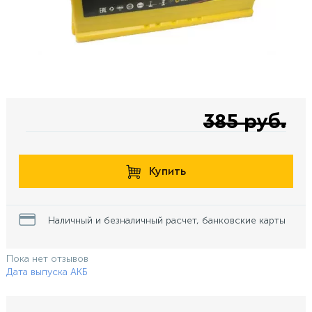
385 руб.
Купить
Наличный и безналичный расчет, банковские карты
Пока нет отзывов
Дата выпуска АКБ