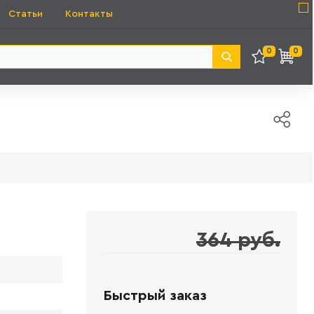
Статьи
Контакты
0
0
364 руб.
Быстрый заказ