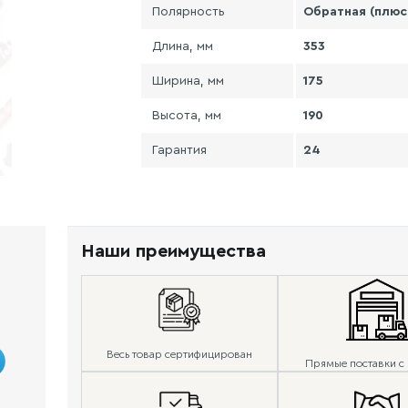
Полярность
Обратная (плюс
Длина, мм
353
Ширина, мм
175
Высота, мм
190
Гарантия
24
Наши преимущества
Весь товар сертифицирован
Прямые поставки с