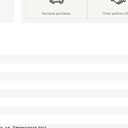
Быстрая доставка
Опыт работы 15
, ул. Переходная 66-1