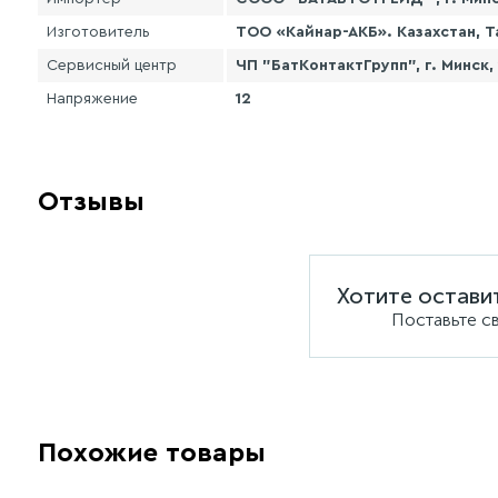
Изготовитель
ТОО «Кайнар-АКБ». Казахстан, Т
Сервисный центр
ЧП "БатКонтактГрупп", г. Минск,
Напряжение
12
Отзывы
Хотите остави
Поставьте с
Похожие товары