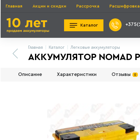
Главная
Акции и скидки
Рассрочка
Расшифровка
+375(
Каталог
Главная
Каталог
Легковые аккумуляторы
АККУМУЛЯТОР NOMAD PR
Описание
Характеристики
Отзывы
0