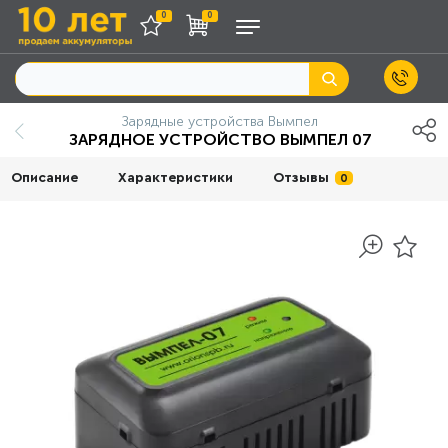
0
0
Зарядные устройства Вымпел
ЗАРЯДНОЕ УСТРОЙСТВО ВЫМПЕЛ 07
Описание
Характеристики
Отзывы
0