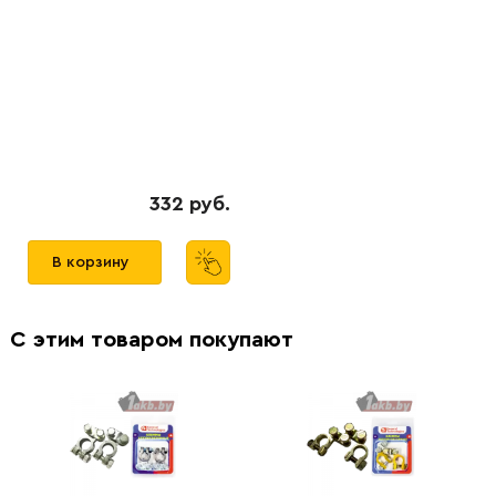
332 руб.
В корзину
С этим товаром покупают