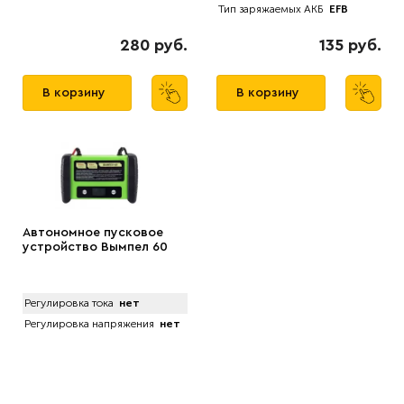
Тип заряжаемых АКБ
EFB
280 руб.
135 руб.
В корзину
В корзину
Автономное пусковое
устройство Вымпел 60
Регулировка тока
нет
Регулировка напряжения
нет