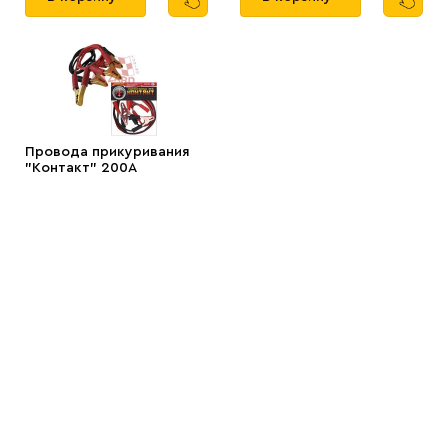
Провода прикуривания
"Контакт" 200А