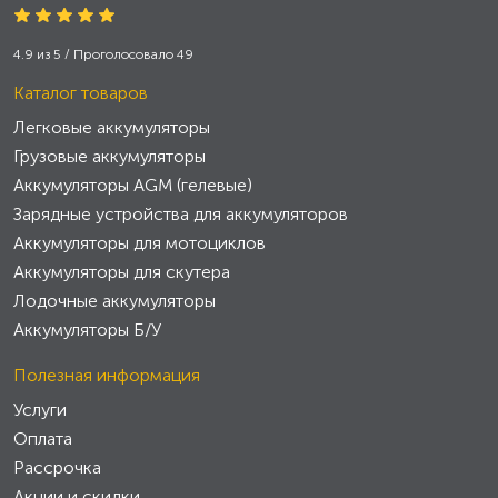
4.9
из
5
/ Проголосовало
49
Каталог товаров
Легковые аккумуляторы
Грузовые аккумуляторы
Аккумуляторы AGM (гелевые)
Зарядные устройства для аккумуляторов
Аккумуляторы для мотоциклов
Аккумуляторы для скутера
Лодочные аккумуляторы
Аккумуляторы Б/У
Полезная информация
Услуги
Оплата
Рассрочка
Акции и скидки