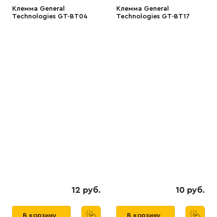
Клемма General
Клемма General
Technologies GT-BT04
Technologies GT-BT17
12 руб.
10 руб.
В корзину
В корзину