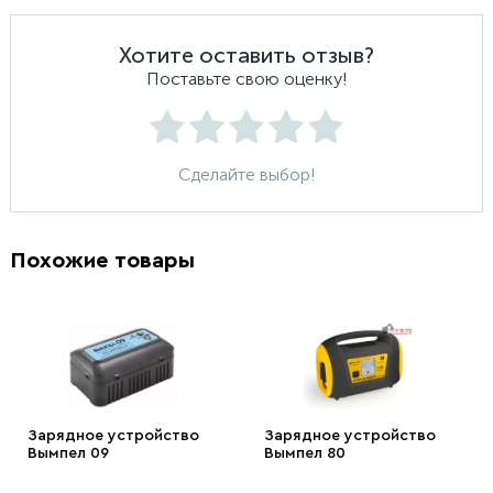
Хотите оставить отзыв?
Поставьте свою оценку!
Сделайте выбор!
Похожие товары
Зарядное устройство
Зарядное устройство
Вымпел 09
Вымпел 80