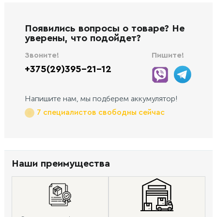
Появились вопросы о товаре? Не
уверены, что подойдет?
Звоните!
Пишите!
+375(29)395-21-12
Напишите нам, мы подберем аккумулятор!
7 специалистов свободны сейчас
Наши преимущества