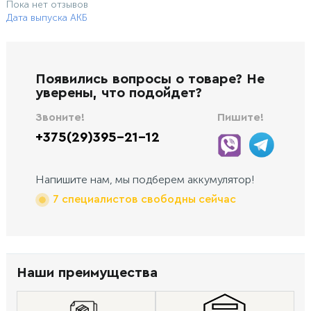
Пока нет отзывов
Дата выпуска АКБ
Появились вопросы о товаре? Не
уверены, что подойдет?
Звоните!
Пишите!
+375(29)395-21-12
Напишите нам, мы подберем аккумулятор!
7 специалистов свободны сейчас
Наши преимущества