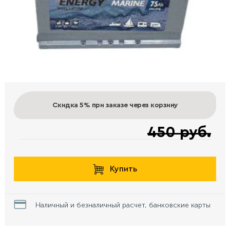
Скидка 5%
при заказе через корзину
450 руб.
Купить
Наличный и безналичный расчет, банковские карты