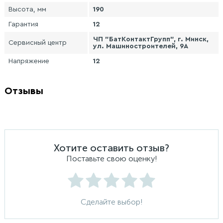
Высота, мм
190
Гарантия
12
ЧП "БатКонтактГрупп", г. Минск,
Сервисный центр
ул. Машиностроителей, 9А
Напряжение
12
Отзывы
Хотите оставить отзыв?
Поставьте свою оценку!
Сделайте выбор!