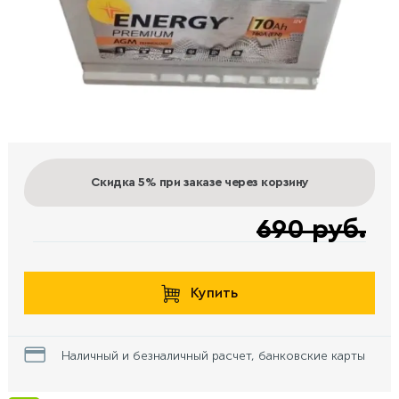
Скидка 5%
при заказе через корзину
690 руб.
Купить
Наличный и безналичный расчет, банковские карты