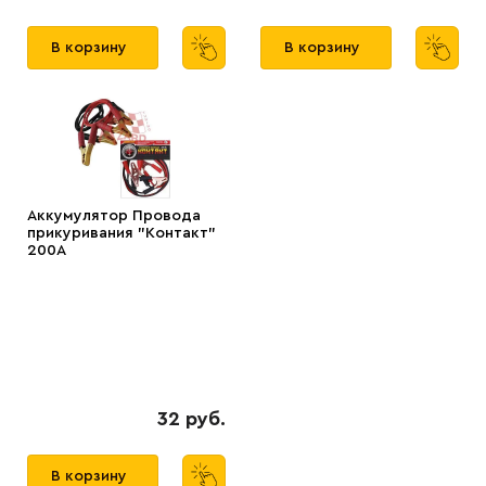
В корзину
В корзину
Аккумулятор Провода
прикуривания "Контакт"
200А
32 руб.
В корзину