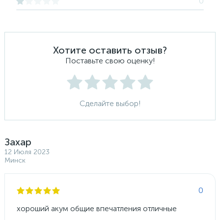
0
Хотите оставить отзыв?
Поставьте свою оценку!
Сделайте выбор!
Захар
12 Июля 2023
Минск
0
хороший акум общие впечатления отличные