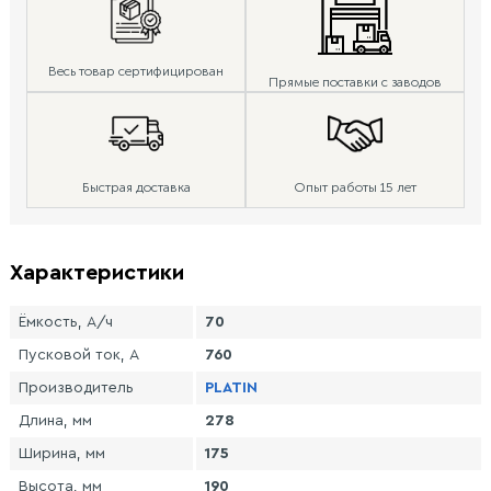
Весь товар сертифицирован
Прямые поставки с заводов
Быстрая доставка
Опыт работы 15 лет
Характеристики
Ёмкость, А/ч
70
Пусковой ток, А
760
Производитель
PLATIN
Длина, мм
278
Ширина, мм
175
Высота, мм
190