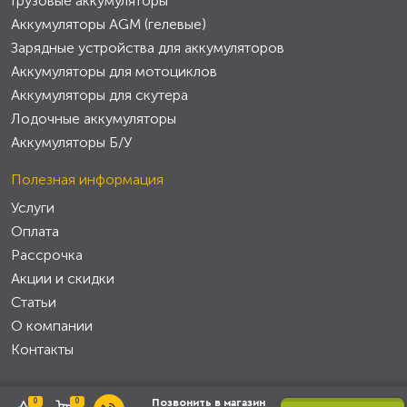
Грузовые аккумуляторы
Аккумуляторы AGM (гелевые)
Зарядные устройства для аккумуляторов
Аккумуляторы для мотоциклов
Аккумуляторы для скутера
Лодочные аккумуляторы
Аккумуляторы Б/У
Полезная информация
Услуги
Оплата
Рассрочка
Акции и скидки
Статьи
О компании
Контакты
0
0
Позвонить в магазин