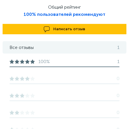
Общий рейтинг
100% пользователей рекомендуют
Написать отзыв
Все отзывы
1
100%
1
0
0
0