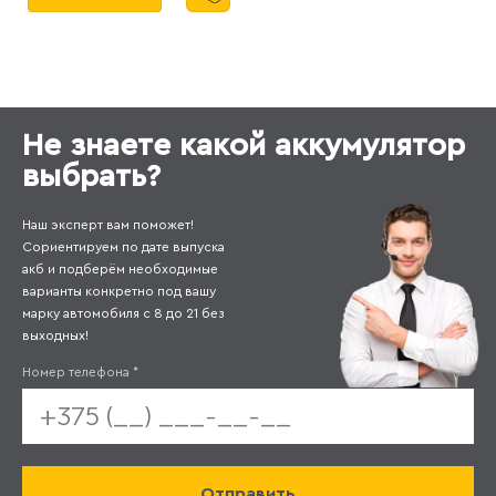
Не знаете какой аккумулятор
выбрать?
Наш эксперт вам поможет!
Сориентируем по дате выпуска
акб и подберём необходимые
варианты конкретно под вашу
марку автомобиля с 8 до 21 без
выходных!
Номер телефона
*