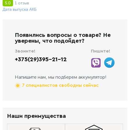
1 отзыв
5.0
Дата выпуска АКБ
Появились вопросы о товаре? Не
уверены, что подойдет?
Звоните!
Пишите!
+375(29)395-21-12
Напишите нам, мы подберем аккумулятор!
7 специалистов свободны сейчас
Наши преимущества