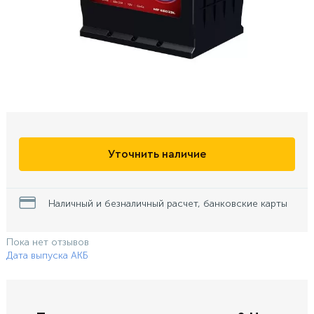
Уточнить наличие
Наличный и безналичный расчет, банковские карты
Пока нет отзывов
Дата выпуска АКБ