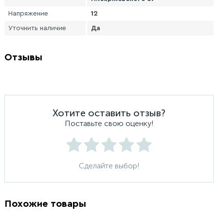
Напряжение
12
Уточнить наличие
Да
Отзывы
Хотите оставить отзыв?
Поставьте свою оценку!
Сделайте выбор!
Похожие товары