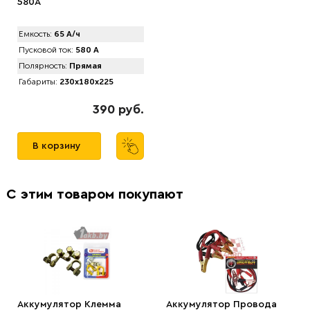
580A
Емкость:
65 А/ч
Пусковой ток:
580 А
Полярность:
Прямая
Габариты:
230x180x225
390 руб.
В корзину
С этим товаром покупают
Аккумулятор Клемма
Аккумулятор Провода