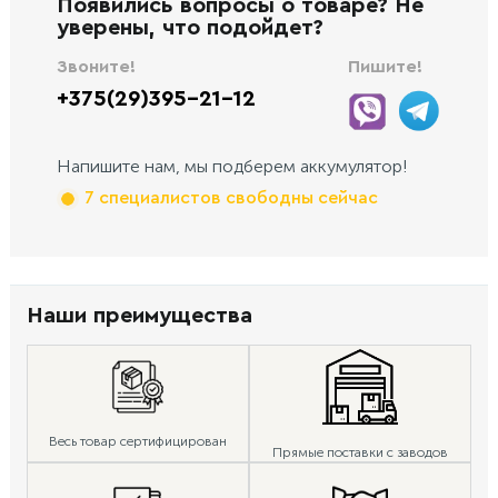
Появились вопросы о товаре? Не
уверены, что подойдет?
Звоните!
Пишите!
+375(29)395-21-12
Напишите нам, мы подберем аккумулятор!
7 специалистов свободны сейчас
Наши преимущества
Весь товар сертифицирован
Прямые поставки с заводов