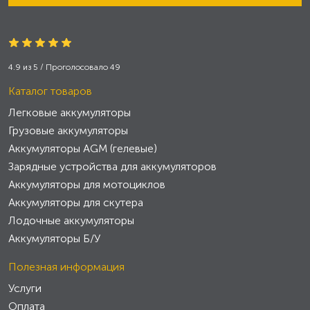
4.9
из
5
/ Проголосовало
49
Каталог товаров
Легковые аккумуляторы
Грузовые аккумуляторы
Аккумуляторы AGM (гелевые)
Зарядные устройства для аккумуляторов
Аккумуляторы для мотоциклов
Аккумуляторы для скутера
Лодочные аккумуляторы
Аккумуляторы Б/У
Полезная информация
Услуги
Оплата