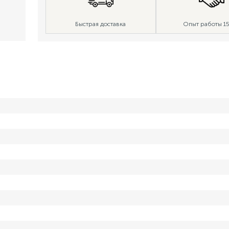
Быстрая доставка
Опыт работы 15