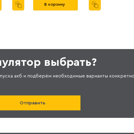
В корзину
мулятор выбрать?
пуска акб и подберём необходимые варианты конкретно