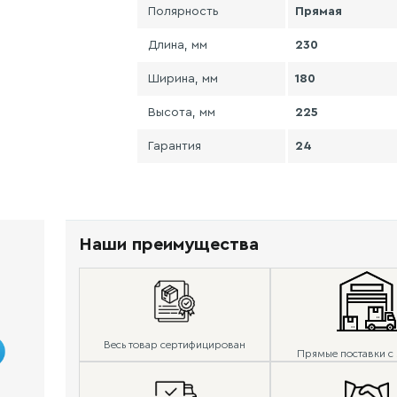
Полярность
Прямая
Длина, мм
230
Ширина, мм
180
Высота, мм
225
Гарантия
24
Наши преимущества
Весь товар сертифицирован
Прямые поставки с