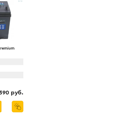
Premium
390 руб.