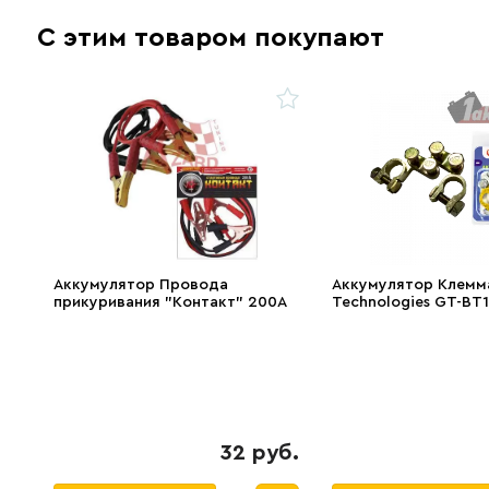
С этим товаром покупают
Аккумулятор Провода
Аккумулятор Клемма
прикуривания "Контакт" 200А
Technologies GT-BT
32 руб.