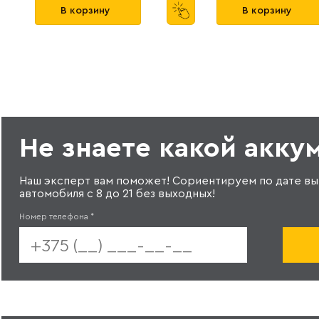
В корзину
В корзину
Не знаете какой акку
Наш эксперт вам поможет! Сориентируем по дате вы
автомобиля с 8 до 21 без выходных!
Номер телефона
*