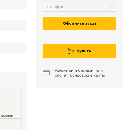
Оформить заказ
Купить
Наличный и безналичный
расчет, банковские карты
 заводов