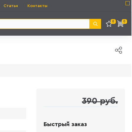
Статьи
Контакты
0
0
390 руб.
Быстрый заказ