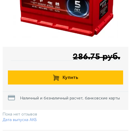
286.75 руб.
Купить
Наличный и безналичный расчет, банковские карты
Пока нет отзывов
Дата выпуска АКБ