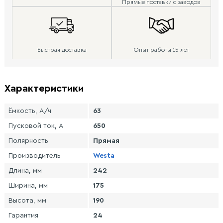
Прямые поставки с заводов
Быстрая доставка
Опыт работы 15 лет
Характеристики
Ёмкость, А/ч
63
Пусковой ток, А
650
Полярность
Прямая
Производитель
Westa
Длина, мм
242
Ширина, мм
175
Высота, мм
190
Гарантия
24