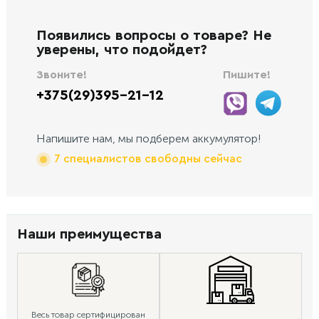
Появились вопросы о товаре? Не
уверены, что подойдет?
Звоните!
Пишите!
+375(29)395-21-12
Напишите нам, мы подберем аккумулятор!
7 специалистов свободны сейчас
Наши преимущества
Весь товар сертифицирован