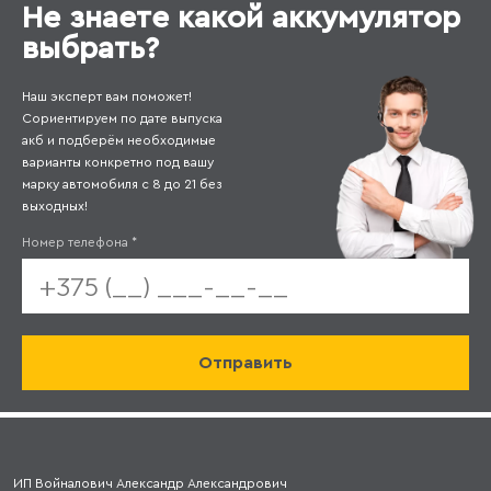
Не знаете какой аккумулятор
выбрать?
Наш эксперт вам поможет!
Сориентируем по дате выпуска
акб и подберём необходимые
варианты конкретно под вашу
марку автомобиля с 8 до 21 без
выходных!
Номер телефона
*
ИП Войналович Александр Александрович