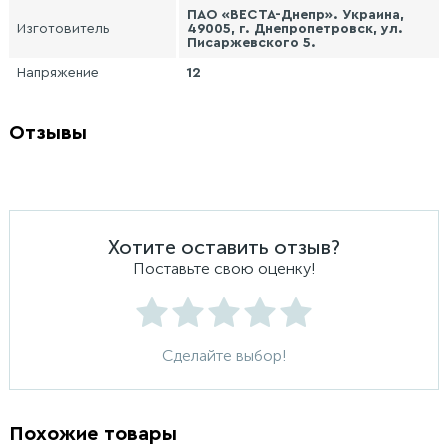
ПАО «ВЕСТА-Днепр». Украина,
Изготовитель
49005, г. Днепропетровск, ул.
Писаржевского 5.
Напряжение
12
Отзывы
Хотите оставить отзыв?
Поставьте свою оценку!
Сделайте выбор!
Похожие товары