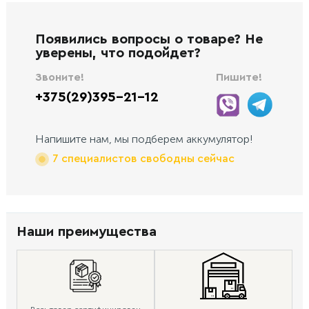
Появились вопросы о товаре? Не
уверены, что подойдет?
Звоните!
Пишите!
+375(29)395-21-12
Напишите нам, мы подберем аккумулятор!
7 специалистов свободны сейчас
Наши преимущества