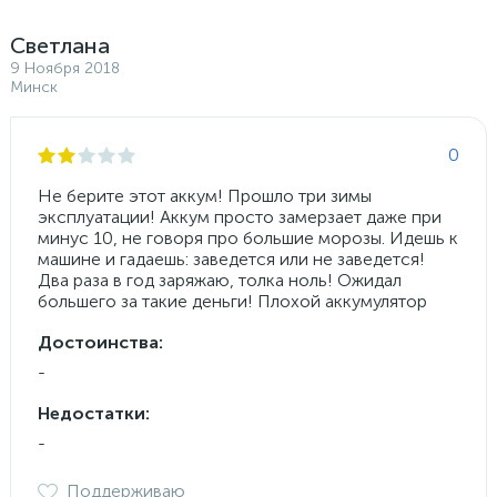
Светлана
9 Ноября 2018
Минск
0
Не берите этот аккум! Прошло три зимы
эксплуатации! Аккум просто замерзает даже при
минус 10, не говоря про большие морозы. Идешь к
машине и гадаешь: заведется или не заведется!
Два раза в год заряжаю, толка ноль! Ожидал
большего за такие деньги! Плохой аккумулятор
Достоинства:
-
Недостатки:
-
Поддерживаю