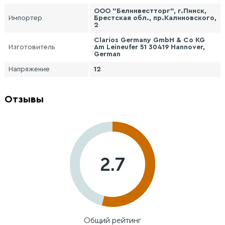
ООО "Белинвестторг", г.Пинск,
Импортер
Брестская обл., пр.Калиновского,
2
Clarios Germany GmbH & Co KG
Изготовитель
Am Leineufer 51 30419 Hannover,
German
Напряжение
12
Отзывы
2.7
Общий рейтинг