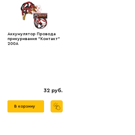
Аккумулятор Провода
прикуривания "Контакт"
200А
32 руб.
В корзину