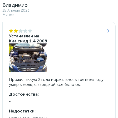
Владимир
15 Апреля 2023
Минск
0
Устанавлен на
Киа сиид 1,4 2008
Прожил аккум 2 года нормально, в третьем году
умер в ноль, с зарядкой все было ок.
Достоинства:
-
Недостатки: