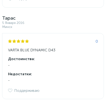
Тарас
5 Января 2016
Минск
0
VARTA BLUE DYNAMIC D43
Достоинства:
-
Недостатки:
-
Поддерживаю