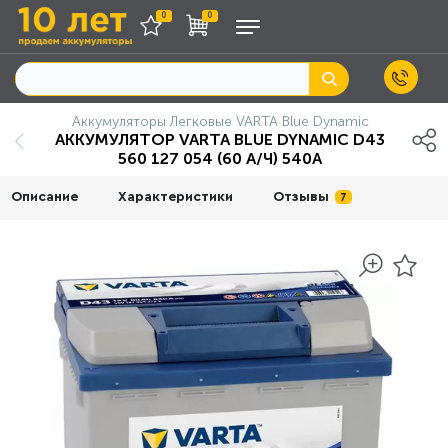
0
0
Аккумуляторы Легковые VARTA Blue Dynamic
АККУМУЛЯТОР VARTA BLUE DYNAMIC D43
560 127 054 (60 А/Ч) 540А
Описание
Характеристики
Отзывы
7