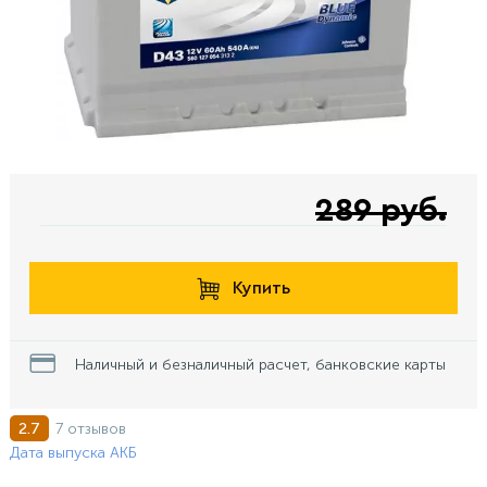
289 руб.
Купить
Наличный и безналичный расчет, банковские карты
7 отзывов
2.7
Дата выпуска АКБ