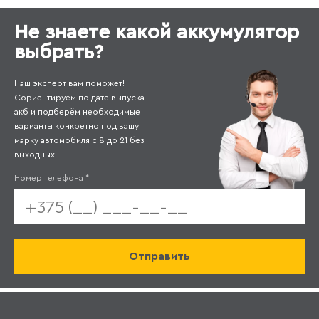
Не знаете какой аккумулятор
выбрать?
Наш эксперт вам поможет!
Сориентируем по дате выпуска
акб и подберём необходимые
варианты конкретно под вашу
марку автомобиля с 8 до 21 без
выходных!
Номер телефона
*