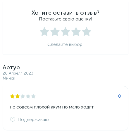
Хотите оставить отзыв?
Поставьте свою оценку!
Сделайте выбор!
Артур
26 Апреля 2023
Минск
0
не совсем плохой акум но мало ходит
Поддерживаю