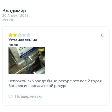
Владимир
20 Апреля 2023
Минск
0
Устанавлен на
поло
неплохой акб вроде бы но ресурс это все 2 года и
батарея исчерпала свой ресурс
Поддерживаю