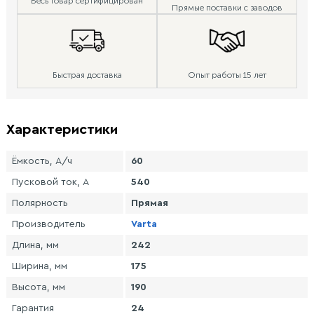
Весь товар сертифицирован
Прямые поставки с заводов
Быстрая доставка
Опыт работы 15 лет
Характеристики
Ёмкость, А/ч
60
Пусковой ток, А
540
Полярность
Прямая
Производитель
Varta
Длина, мм
242
Ширина, мм
175
Высота, мм
190
Гарантия
24