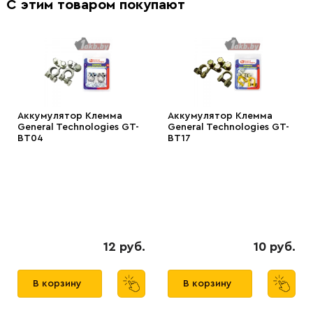
С этим товаром покупают
Аккумулятор Клемма
Аккумулятор Клемма
General Technologies GT-
General Technologies GT-
BT04
BT17
12 руб.
10 руб.
В корзину
В корзину