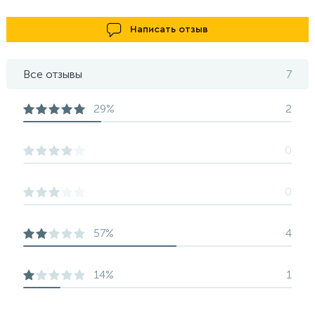
Написать отзыв
Все отзывы
7
29%
2
0
0
57%
4
14%
1