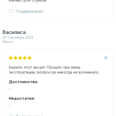
малый срок службы
Поддерживаю
Василиса
25 Сентября 2021
Минск
0
Берите этот аккум! Прошло три зимы
эксплуатации, вопросов никогда не возникало.
Достоинства:
-
Недостатки:
-