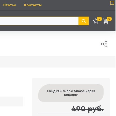
Статьи
Контакты
0
0
Скидка 5%
при заказе через
корзину
490 руб.