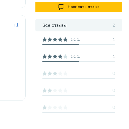
Написать отзыв
+1
Все отзывы
2
50%
1
50%
1
0
0
0