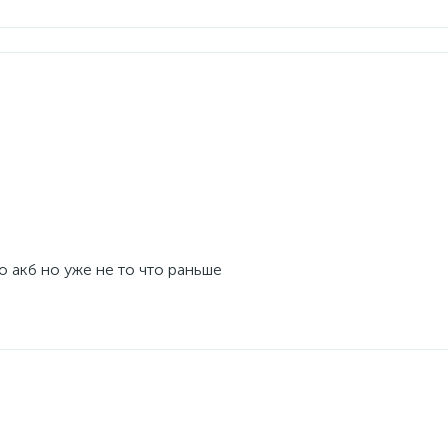
 акб но уже не то что раньше