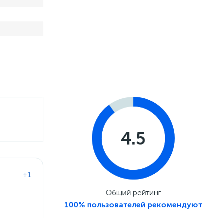
4.5
+1
Общий рейтинг
100% пользователей рекомендуют