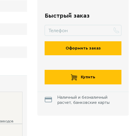
Быстрый заказ
Оформить заказ
Купить
Наличный и безналичный
расчет, банковские карты
 заводов