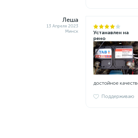
Леша
13 Апреля 2023
Минск
Устанавлен на
рено
достойное качество
Поддерживаю