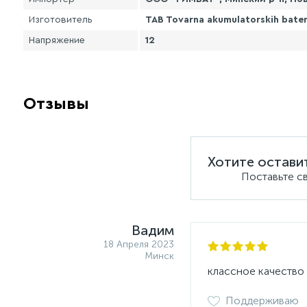
Изготовитель
TAB Tovarna akumulatorskih baterij
Напряжение
12
Отзывы
Хотите остави
Поставьте с
Вадим
18 Апреля 2023
Минск
классное качество
Поддерживаю