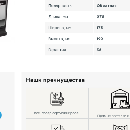
Полярность
Обратная
Длина, мм
278
Ширина, мм
175
Высота, мм
190
Гарантия
36
Наши преимущества
Весь товар сертифицирован
Прямые поставки с