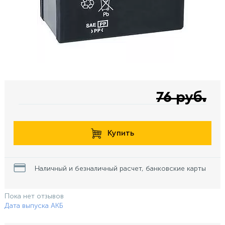
76 руб.
Купить
Наличный и безналичный расчет, банковские карты
Пока нет отзывов
Дата выпуска АКБ