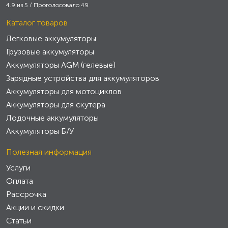
4.9
из
5
/ Проголосовало
49
Каталог товаров
Легковые аккумуляторы
Грузовые аккумуляторы
Аккумуляторы AGM (гелевые)
Зарядные устройства для аккумуляторов
Аккумуляторы для мотоциклов
Аккумуляторы для скутера
Лодочные аккумуляторы
Аккумуляторы Б/У
Полезная информация
Услуги
Оплата
Рассрочка
Акции и скидки
Статьи