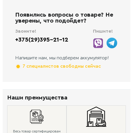
Появились вопросы о товаре? Не
уверены, что подойдет?
Звоните!
Пишите!
+375(29)395-21-12
Напишите нам, мы подберем аккумулятор!
7 специалистов свободны сейчас
Наши преимущества
Весь товар сертифицирован