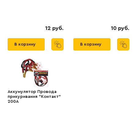
12 руб.
10 руб.
В корзину
В корзину
Аккумулятор Провода
прикуривания "Контакт"
200А