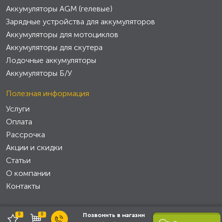
Аккумуляторы AGM (гелевые)
Зарядные устройства для аккумуляторов
Аккумуляторы для мотоциклов
Аккумуляторы для скутера
Лодочные аккумуляторы
Аккумуляторы Б/У
Полезная информация
Услуги
Оплата
Рассрочка
Акции и скидки
Статьи
О компании
Контакты
0
0
Позвонить в магазин