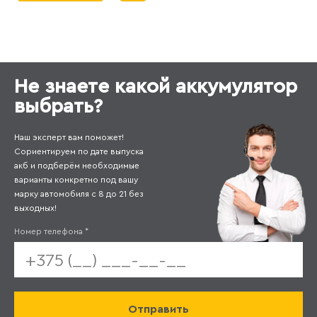
Не знаете какой аккумулятор
выбрать?
Наш эксперт вам поможет!
Сориентируем по дате выпуска
акб и подберём необходимые
варианты конкретно под вашу
марку автомобиля с 8 до 21 без
выходных!
Номер телефона
*