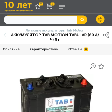
0
0
Легковые аккумуляторы Tab Motion
АККУМУЛЯТОР TAB MOTION TABULAR (60 А/
Ч) R+
Описание
Характеристики
Отзывы
0