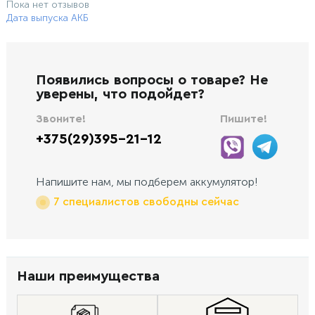
Пока нет отзывов
Дата выпуска АКБ
Появились вопросы о товаре? Не
уверены, что подойдет?
Звоните!
Пишите!
+375(29)395-21-12
Напишите нам, мы подберем аккумулятор!
7 специалистов свободны сейчас
Наши преимущества