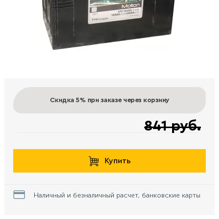
Скидка 5%
при заказе через корзину
841 руб.
Купить
Наличный и безналичный расчет, банковские карты