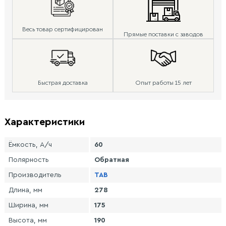
Весь товар сертифицирован
Прямые поставки с заводов
Быстрая доставка
Опыт работы 15 лет
Характеристики
Ёмкость, А/ч
60
Полярность
Обратная
Производитель
TAB
Длина, мм
278
Ширина, мм
175
Высота, мм
190