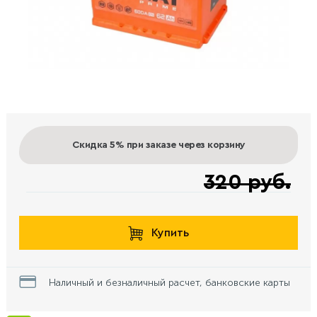
Скидка 5%
при заказе через корзину
320 руб.
Купить
Наличный и безналичный расчет, банковские карты