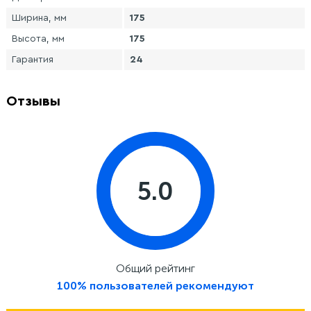
Ширина, мм
175
Высота, мм
175
Гарантия
24
Отзывы
5.0
Общий рейтинг
100% пользователей рекомендуют