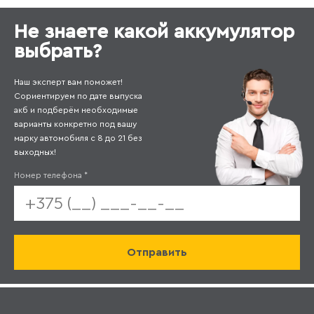
Не знаете какой аккумулятор
выбрать?
Наш эксперт вам поможет!
Сориентируем по дате выпуска
акб и подберём необходимые
варианты конкретно под вашу
марку автомобиля с 8 до 21 без
выходных!
Номер телефона
*