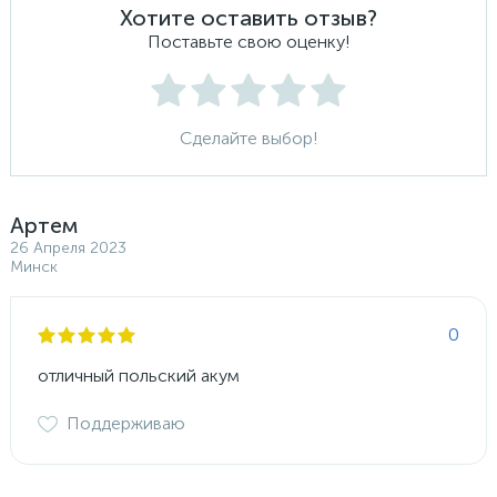
Хотите оставить отзыв?
Поставьте свою оценку!
Сделайте выбор!
Артем
26 Апреля 2023
Минск
0
отличный польский акум
Поддерживаю