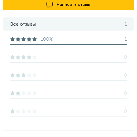
Написать отзыв
Все отзывы
1
100%
1
0
0
0
0