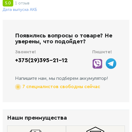
1 отзыв
5.0
Дата выпуска АКБ
Появились вопросы о товаре? Не
уверены, что подойдет?
Звоните!
Пишите!
+375(29)395-21-12
Напишите нам, мы подберем аккумулятор!
7 специалистов свободны сейчас
Наши преимущества