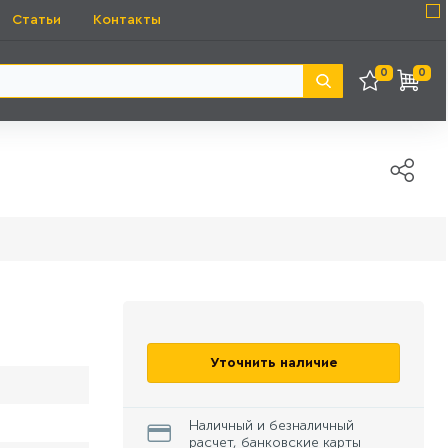
Статьи
Контакты
0
0
Уточнить наличие
Наличный и безналичный
расчет, банковские карты