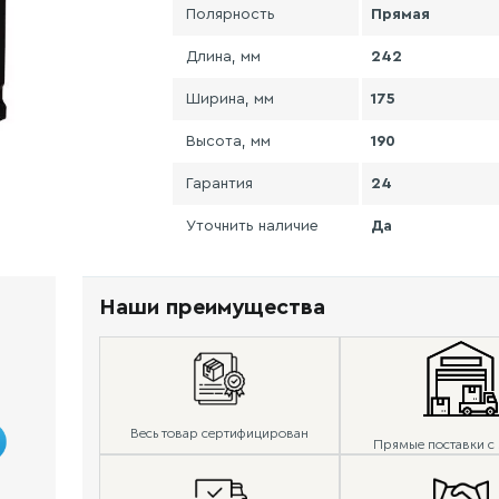
Полярность
Прямая
Длина, мм
242
Ширина, мм
175
Высота, мм
190
Гарантия
24
Уточнить наличие
Да
Наши преимущества
Весь товар сертифицирован
Прямые поставки с