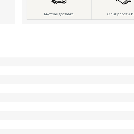
Быстрая доставка
Опыт работы 15