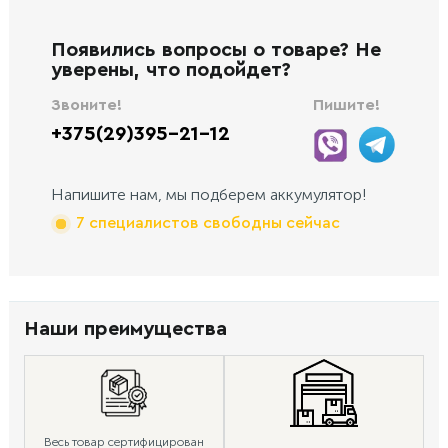
Появились вопросы о товаре? Не
уверены, что подойдет?
Звоните!
Пишите!
+375(29)395-21-12
Напишите нам, мы подберем аккумулятор!
7 специалистов свободны сейчас
Наши преимущества
Весь товар сертифицирован