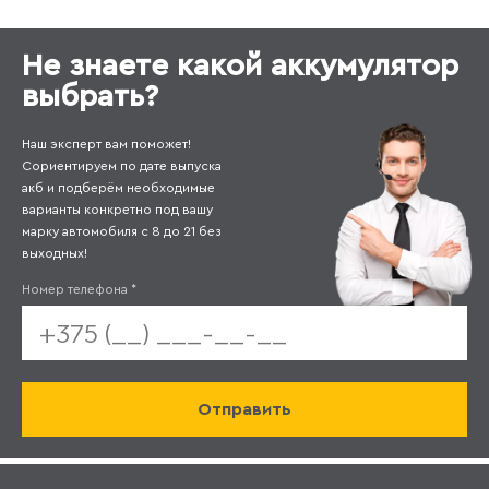
Не знаете какой аккумулятор
выбрать?
Наш эксперт вам поможет!
Сориентируем по дате выпуска
акб и подберём необходимые
варианты конкретно под вашу
марку автомобиля с 8 до 21 без
выходных!
Номер телефона
*