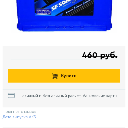
460 руб.
Купить
Наличный и безналичный расчет, банковские карты
Пока нет отзывов
Дата выпуска АКБ