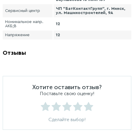
ЧП "БатКонтактГрупп", г. Минск,
Сервисный центр
ул. Машиностроителей, 9А
Номинальное напр.
12
АКБ;В
Напряжение
12
Отзывы
Хотите оставить отзыв?
Поставьте свою оценку!
Сделайте выбор!