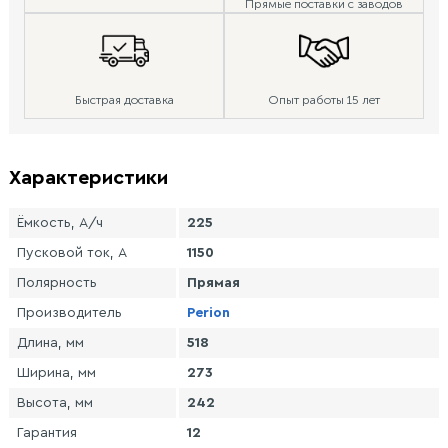
Прямые поставки с заводов
Быстрая доставка
Опыт работы 15 лет
Характеристики
Ёмкость, А/ч
225
Пусковой ток, А
1150
Полярность
Прямая
Производитель
Perion
Длина, мм
518
Ширина, мм
273
Высота, мм
242
Гарантия
12