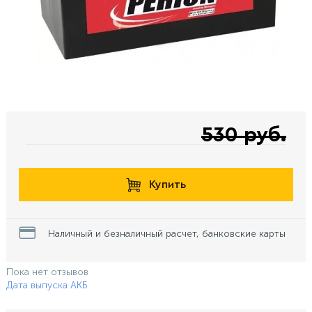
530 руб.
Купить
Наличный и безналичный расчет, банковские карты
Пока нет отзывов
Дата выпуска АКБ