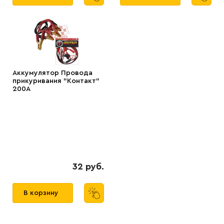
Аккумулятор Провода
прикуривания "Контакт"
200А
32 руб.
В корзину