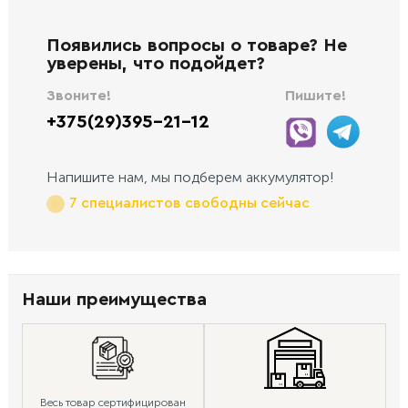
Появились вопросы о товаре? Не
уверены, что подойдет?
Звоните!
Пишите!
+375(29)395-21-12
Напишите нам, мы подберем аккумулятор!
7 специалистов свободны сейчас
Наши преимущества
Весь товар сертифицирован