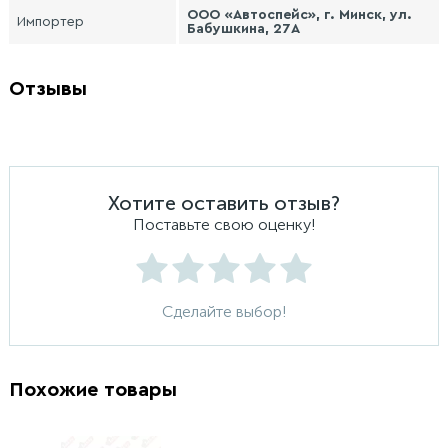
ООО «Автоспейс», г. Минск, ул.
Импортер
Бабушкина, 27А
Отзывы
Хотите оставить отзыв?
Поставьте свою оценку!
Сделайте выбор!
Похожие товары