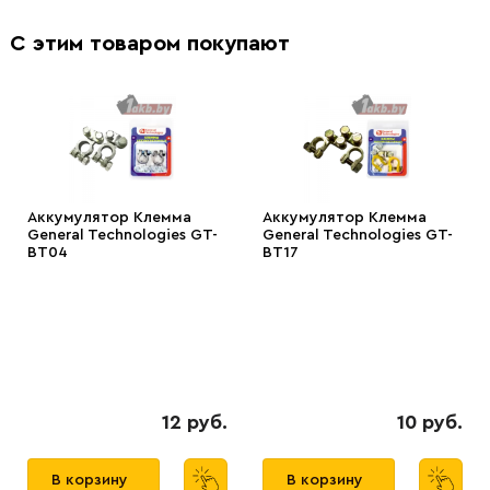
С этим товаром покупают
Аккумулятор Клемма
Аккумулятор Клемма
General Technologies GT-
General Technologies GT-
BT04
BT17
12 руб.
10 руб.
В корзину
В корзину